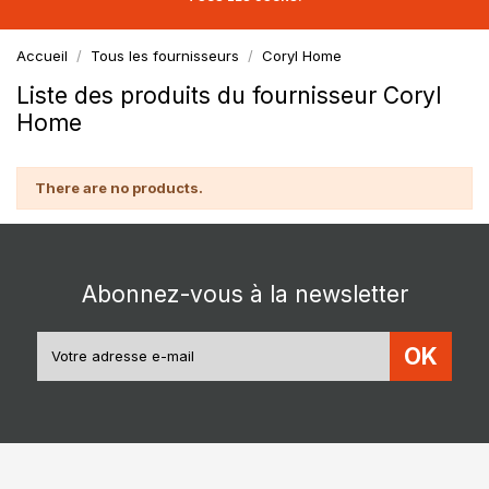
Accueil
Tous les fournisseurs
Coryl Home
Liste des produits du fournisseur Coryl
Home
There are no products.
Abonnez-vous à la newsletter
OK