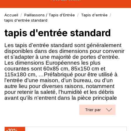
Accueil
Paillassons / Tapis d'Entrée
Tapis d'entrée
tapis d'entrée standard
tapis d'entrée standard
Les tapis d’entrée standard sont généralement
disponibles dans des dimensions pour convenir
et s’adapter à une majorité de portes d'entrée.
Les dimensions Européennes les plus
courantes sont 60x85 cm, 85x150 cm et
115x180 cm, …Préfabriqué pour être utilisé à
l'entrée d'une maison, d'un bureau, ou d'un
autre lieu pour diverses raisons, notamment
pour retenir la saleté, l'humidité et les débris
avant qu'ils n'entrent dans la pièce principale
Trier par
-10%