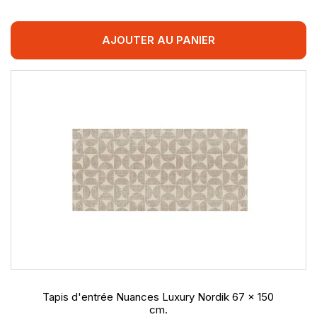
AJOUTER AU PANIER
Tapis d'entrée Nuances Luxury Nordik 67 x 150
cm.