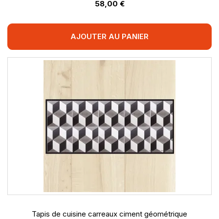
58,00 €
AJOUTER AU PANIER
Tapis de cuisine carreaux ciment géométrique