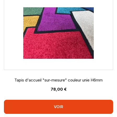
Tapis d'accueil "sur-mesure" couleur unie H6mm
78,00 €
VOIR