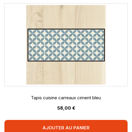
Tapis cuisine carreaux ciment bleu
58,00 €
AJOUTER AU PANIER