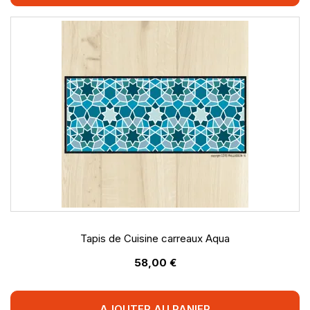
Tapis de Cuisine carreaux Aqua
58,00 €
AJOUTER AU PANIER