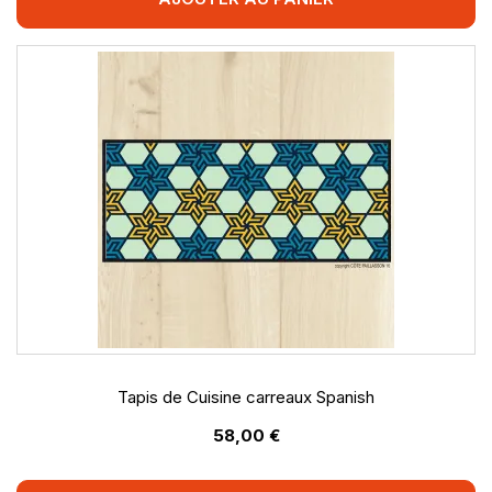
Tapis de Cuisine carreaux Spanish
58,00 €