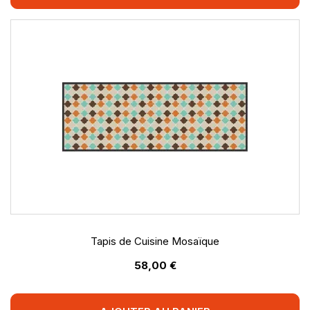
Tapis de Cuisine Mosaïque
58,00 €