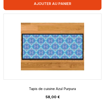
AJOUTER AU PANIER
Tapis de cuisine Azul Purpura
58,00 €