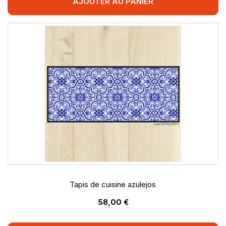
AJOUTER AU PANIER
Tapis de cuisine azulejos
58,00 €