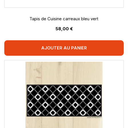
Tapis de Cuisine carreaux bleu vert
58,00 €
AJOUTER AU PANIER