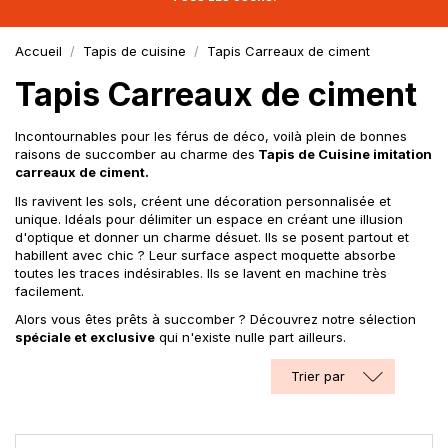
Accueil
Tapis de cuisine
Tapis Carreaux de ciment
Tapis Carreaux de ciment
Incontournables pour les férus de déco, voilà plein de bonnes
raisons de succomber au charme des
Tapis de Cuisine imitation
carreaux de ciment.
Ils ravivent les sols, créent une décoration personnalisée et
unique. Idéals pour délimiter un espace en créant une illusion
d'optique et donner un charme désuet. Ils se posent partout et
habillent avec chic ? Leur surface aspect moquette absorbe
toutes les traces indésirables. Ils se lavent en machine très
facilement.
Alors vous êtes prêts à succomber ? Découvrez notre sélection
spéciale et exclusive
qui n'existe nulle part ailleurs.
Trier par