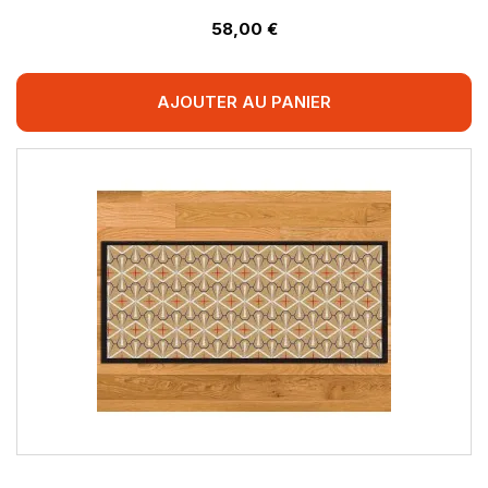
58,00 €
AJOUTER AU PANIER