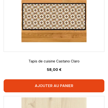
Tapis de cuisine Castano Claro
58,00 €
AJOUTER AU PANIER