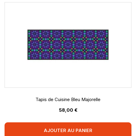
Tapis de Cuisine Bleu Majorelle
58,00 €
AJOUTER AU PANIER