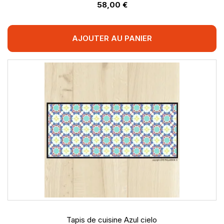
58,00 €
AJOUTER AU PANIER
Tapis de cuisine Azul cielo