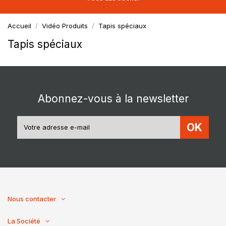
Accueil
Vidéo Produits
Tapis spéciaux
Tapis spéciaux
Abonnez-vous à la newsletter
OK
Nous contacter
La Société