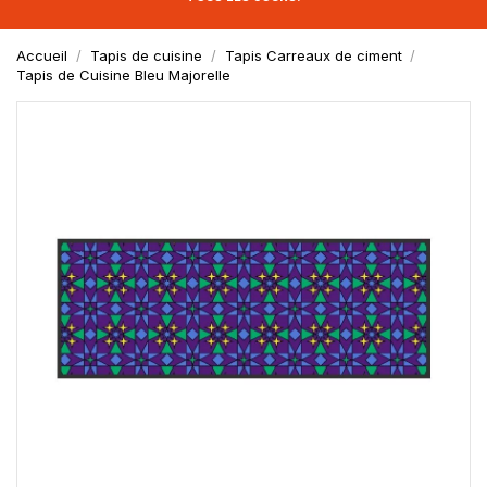
Accueil
Tapis de cuisine
Tapis Carreaux de ciment
Tapis de Cuisine Bleu Majorelle