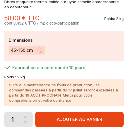
Fibres moquette thermo-collée sur uyne semelle antodérapante
en caoutchouc.
58,00 €
TTC
Poids:
2 kg
dont 0,432 € TTC / m2 d'éco-participation
Dimensions
Fabrication à a commande 10 jours
Poids :
2 kg
Suite à la maintenance de l’outil de production, les
commandes passées à partir du 17 juillet seront expédiées à
partir du 16 AOÛT PROCHAIN. Merci pour votre
compréhension et votre confiance
AJOUTER AU PANIER