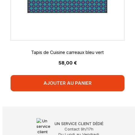
Tapis de Cuisine carreaux bleu vert
58,00 €
AJOUTER AU PANIER
UN SERVICE CLIENT DÉDIÉ
Contact 9h/17h
Du Lundi au Vendredi