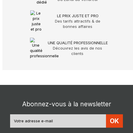
LE PRIX JUSTE ET PRO
Des tarifs attractifs & de
bonnes affaires
UNE QUALITÉ PROFESSIONNELLE
Découvrez les avis de nos
clients
Abonnez-vous à la newsletter
OK