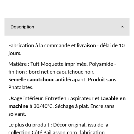
Description
Fabrication à la commande et livraison : délai de 10
jours.
Matière : Tuft Moquette imprimée, Polyamide -
finition : bord net en caoutchouc noir.
Semelle
caoutchouc
antidérapant. Produit sans
Phatalates
.
Usage intérieur. Entretien : aspirateur et
Lavable en
machine
à 30/40°C. Séchage à plat. Encre sans
solvant.
Le plus du produit : Décor original, issu de la
collection Côté Paillasson.com, fabrication