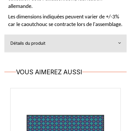
allemande.
Les dimensions indiquées peuvent varier de +/-3%
car le caoutchouc se contracte lors de l'assemblage.
Détails du produit
VOUS AIMEREZ AUSSI