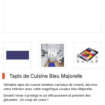
Tapis de Cuisine Bleu Majorelle
Véritable tapis de cuisine imitation carreaux de ciment, décorez
votre intérieur avec cette magnifique couleur bleu Majorelle.
Devant l'évier il protège le sol efficacement et prévient des
glissades . Un coup de coeur !