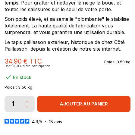
temps. Pour gratter et nettoyer la neige la boue, et
toutes les salissures sur le seuil de votre porte.
Son poids élevé, et sa semelle "plombante" le stabilise
totalement. La haute qualité de fabrication vous
surprendra, et vous garantira une utilisation durable.
Le tapis paillasson extérieur, historique de chez Côté
Paillasson, depuis la création de notre site internet.
34,90 €
TTC
Poids:
3.50 kg
Dont 0,31 € d'éco-participation
En stock
Poids :
3,50 kg
AJOUTER AU PANIER
4.9
/
5
-
18
avis