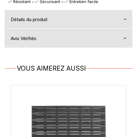
✅ Résistant – ✅ Sécurisant – ✅ Entretien facile
Détails du produit
Avis Vérifiés
VOUS AIMEREZ AUSSI