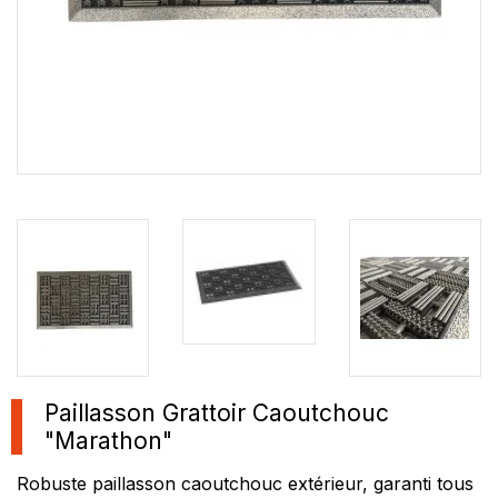
Paillasson Grattoir Caoutchouc
"Marathon"
Robuste paillasson caoutchouc
extérieur
, garanti tous