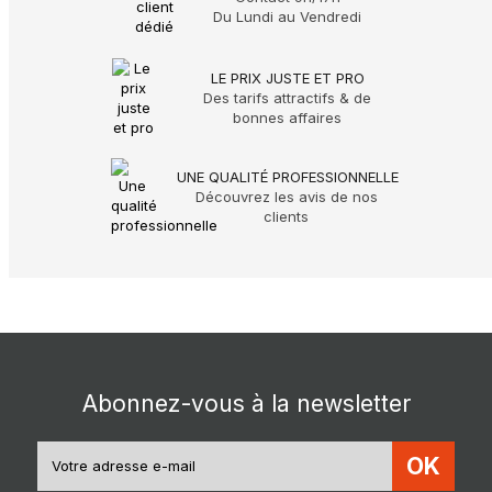
Du Lundi au Vendredi
LE PRIX JUSTE ET PRO
Des tarifs attractifs & de
bonnes affaires
UNE QUALITÉ PROFESSIONNELLE
Découvrez les avis de nos
clients
Abonnez-vous à la newsletter
OK