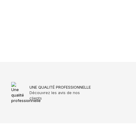
UNE QUALITÉ PROFESSIONNELLE
Découvrez les avis de nos
clients