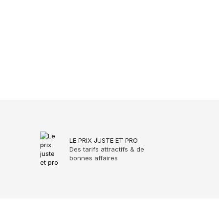
LE PRIX JUSTE ET PRO
Des tarifs attractifs & de
bonnes affaires