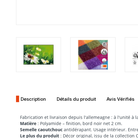
Description
Détails du produit
Avis Vérifiés
Fabrication et livraison depuis l'allemeagne : à l'unité 
Matière
: Polyamide – finition, bord noir net 2 cm.
Semelle
caoutchouc
antidérapant. Usage intérieur. Entre
Le plus du produit
: Décor original, issu de la collection