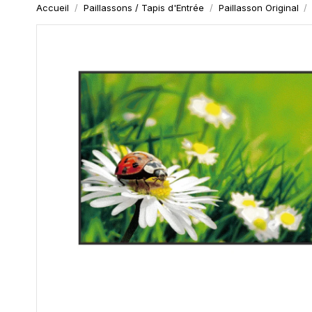
Accueil
Paillassons / Tapis d'Entrée
Paillasson Original