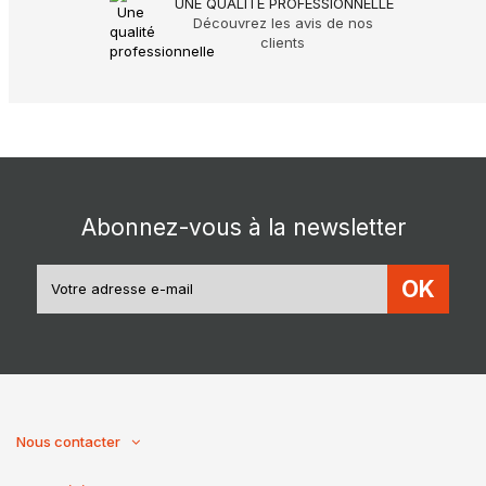
UNE QUALITÉ PROFESSIONNELLE
Découvrez les avis de nos
clients
Abonnez-vous à la newsletter
OK
Nous contacter