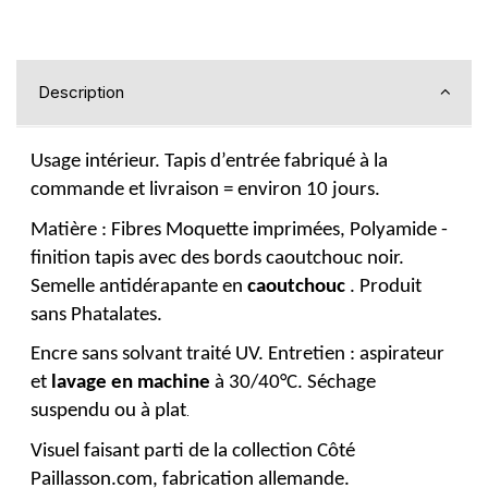
Description
Usage intérieur. Tapis d’entrée fabriqué à la
commande et livraison = environ 10 jours.
Matière : Fibres Moquette imprimées, Polyamide -
finition tapis avec des bords caoutchouc noir.
Semelle antidérapante en
caoutchouc
. Produit
sans Phatalates.
Encre sans solvant traité UV. Entretien : aspirateur
et
lavage en machine
à 30/40°C. Séchage
suspendu ou à plat
.
Visuel faisant parti de la collection Côté
Paillasson.com, fabrication allemande.