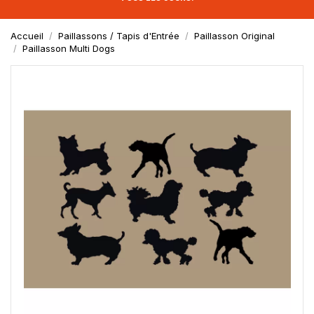
Accueil
Paillassons / Tapis d'Entrée
Paillasson Original
Paillasson Multi Dogs