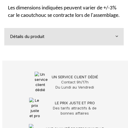
Les dimensions indiquées peuvent varier de +/-3%
car le caoutchouc se contracte lors de l'assemblage.
Détails du produit
UN SERVICE CLIENT DÉDIÉ
Contact 9h/17h
Du Lundi au Vendredi
LE PRIX JUSTE ET PRO
Des tarifs attractifs & de
bonnes affaires