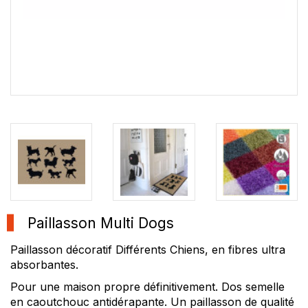
Paillasson Multi Dogs
Paillasson décoratif Différents Chiens, en fibres ultra
absorbantes.
Pour une maison propre définitivement. Dos semelle
en caoutchouc antidérapante. Un paillasson de qualité