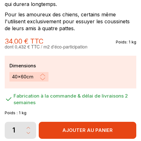
qui durera longtemps.
Pour les amoureux des chiens, certains même
l'utilisent exclusivement pour essuyer les coussinets
de leurs amis à quatre pattes.
34,00 €
TTC
Poids:
1 kg
dont 0,432 € TTC / m2 d'éco-participation
Dimensions
Fabrication à la commande & délai de livraisons 2
semaines
Poids :
1 kg
AJOUTER AU PANIER