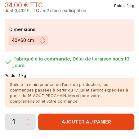
34,00 €
TTC
Poids:
1 kg
dont 0,432 € TTC / m2 d'éco-participation
Dimensions
Fabriqué à la commande, Délai de livraison sous 10
jours
Poids :
1 kg
Suite à la maintenance de l’outil de production, les
commandes passées à partir du 17 juillet seront expédiées à
partir du 16 AOÛT PROCHAIN. Merci pour votre
compréhension et votre confiance
AJOUTER AU PANIER