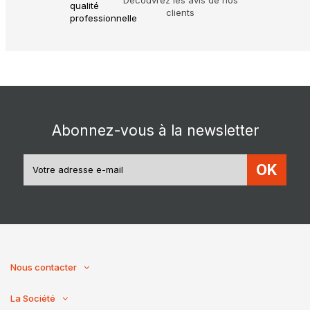
clients
Abonnez-vous à la newsletter
OK
Nous contacter
La Société