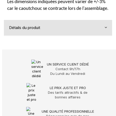
Les dimensions indiquées peuvent varier de +/-3%
car le caoutchouc se contracte lors de l'assemblage.
Détails du produit
UN SERVICE CLIENT DÉDIÉ
Contact 9h/17h
Du Lundi au Vendredi
LE PRIX JUSTE ET PRO
Des tarifs attractifs & de
bonnes affaires
UNE QUALITÉ PROFESSIONNELLE
Découvrez les avis de nos