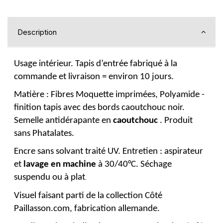
Description
Usage intérieur. Tapis d’entrée fabriqué à la
commande et livraison = environ 10 jours.
Matière : Fibres Moquette imprimées, Polyamide -
finition tapis avec des bords caoutchouc noir.
Semelle antidérapante en
caoutchouc
. Produit
sans Phatalates.
Encre sans solvant traité UV. Entretien : aspirateur
et
lavage en machine
à 30/40°C. Séchage
suspendu ou à plat
.
Visuel faisant parti de la collection Côté
Paillasson.com, fabrication allemande.