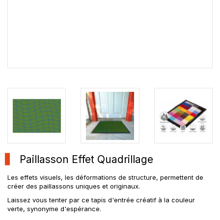
Paillasson Effet Quadrillage
Les effets visuels, les déformations de structure, permettent de
créer des paillassons uniques et originaux.
Laissez vous tenter par ce tapis d'entrée créatif à la couleur
verte, synonyme d'espérance.