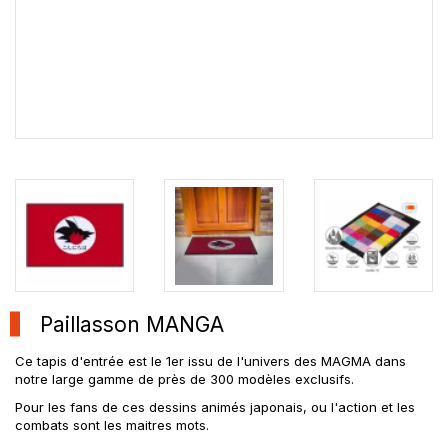
Paillasson MANGA
Ce tapis d'entrée est le 1er issu de l'univers des MAGMA dans
notre large gamme de près de 300 modèles exclusifs.
Pour les fans de ces dessins animés japonais, ou l'action et les
combats sont les maitres mots.