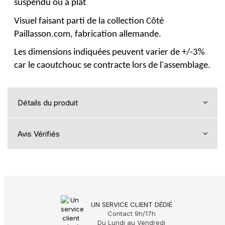
suspendu ou à plat
.
Visuel faisant parti de la collection Côté
Paillasson.com, fabrication allemande.
Les dimensions indiquées peuvent varier de +/-3%
car le caoutchouc se contracte lors de l'assemblage.
Détails du produit
Avis Vérifiés
UN SERVICE CLIENT DÉDIÉ
Contact 9h/17h
Du Lundi au Vendredi