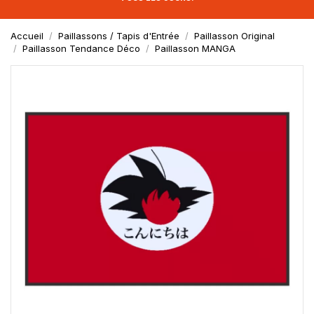
Accueil
Paillassons / Tapis d'Entrée
Paillasson Original
Paillasson Tendance Déco
Paillasson MANGA