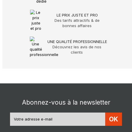
LE PRIX JUSTE ET PRO
Des tarifs attractifs & de
bonnes affaires
UNE QUALITÉ PROFESSIONNELLE
Découvrez les avis de nos
clients
Abonnez-vous à la newsletter
OK