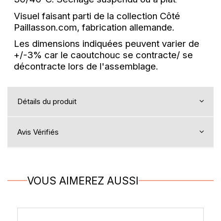
.
Visuel faisant parti de la collection Côté
Paillasson.com, fabrication allemande.
Les dimensions indiquées peuvent varier de
+/-3% car le caoutchouc se contracte/ se
décontracte lors de l'assemblage.
Détails du produit
Avis Vérifiés
VOUS AIMEREZ AUSSI