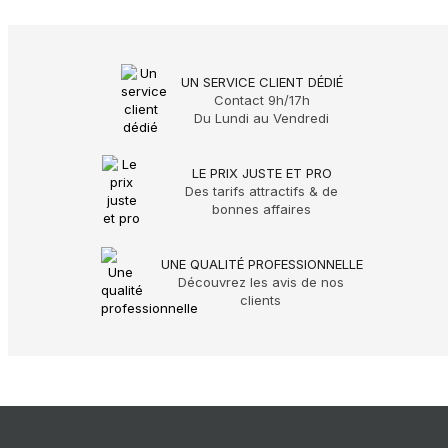
UN SERVICE CLIENT DÉDIÉ
Contact 9h/17h
Du Lundi au Vendredi
LE PRIX JUSTE ET PRO
Des tarifs attractifs & de
bonnes affaires
UNE QUALITÉ PROFESSIONNELLE
Découvrez les avis de nos
clients