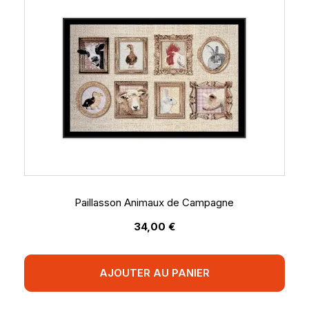
Paillasson Animaux de Campagne
34,00 €
AJOUTER AU PANIER