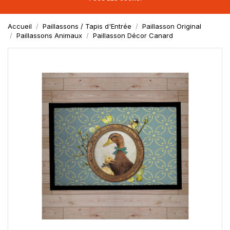
Accueil
Paillassons / Tapis d'Entrée
Paillasson Original
Paillassons Animaux
Paillasson Décor Canard