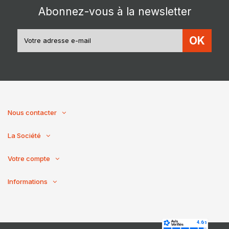
Abonnez-vous à la newsletter
OK
Nous contacter
La Société
Votre compte
Informations