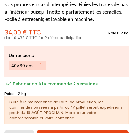
sols propres en cas d’intempéries. Finies les traces de pas
à l’intérieur puisqu’il nettoie parfaitement les semelles.
Facile à entretenir, et lavable en machine.
34,00 €
TTC
Poids:
2 kg
dont 0,432 € TTC / m2 d'éco-participation
Dimensions
Fabrication à la commande 2 semaines
Poids :
2 kg
Suite à la maintenance de l’outil de production, les
commandes passées à partir du 17 juillet seront expédiées à
partir du 16 AOÛT PROCHAIN. Merci pour votre
compréhension et votre confiance