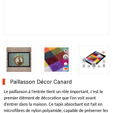
Paillasson Décor Canard
Le paillasson à l’entrée tient un rôle important, c’est le
premier élément de décoration que l’on voit avant
d’entrer dans la maison. Ce tapis absorbant est fait en
microfibres de nylon polyamide, capable de préserver les