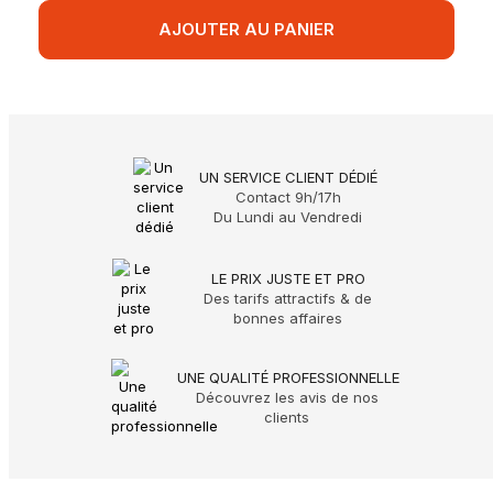
AJOUTER AU PANIER
UN SERVICE CLIENT DÉDIÉ
Contact 9h/17h
Du Lundi au Vendredi
LE PRIX JUSTE ET PRO
Des tarifs attractifs & de
bonnes affaires
UNE QUALITÉ PROFESSIONNELLE
Découvrez les avis de nos
clients