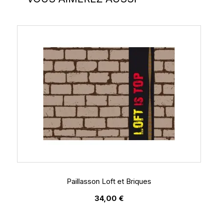
Paillasson Loft et Briques
34,00 €