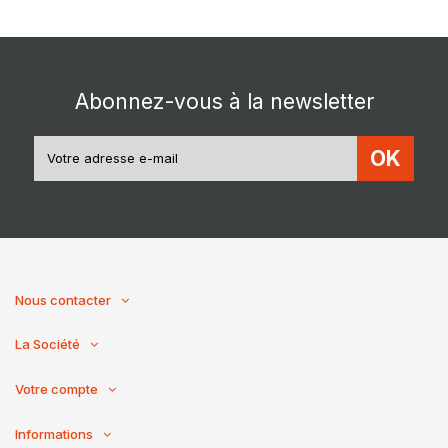
Abonnez-vous à la newsletter
OK
Nous contacter
La Société
Votre compte
Informations