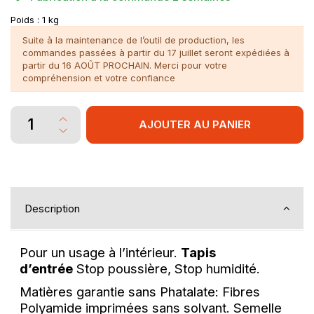
Poids :
1 kg
Suite à la maintenance de l’outil de production, les
commandes passées à partir du 17 juillet seront expédiées à
partir du 16 AOÛT PROCHAIN. Merci pour votre
compréhension et votre confiance
AJOUTER AU PANIER
Description
Pour un usage à l’intérieur.
Tapis
d’entrée
Stop poussière, Stop humidité.
Matières garantie sans Phatalate: Fibres
Polyamide imprimées sans solvant. Semelle