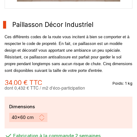
Paillasson Décor Industriel
Ces différents codes de la route vous incitent à bien se comporter et à
respecter le code de propreté. En fait, ce paillasson est un modèle
design et décoratif vous apportant une ambiance un peu spéciale.
Résistant, ce paillasson antisalissure est parfait pour garder le sol
propre pendant longtemps sans aucun risque de chute. Cinq dimensions
sont disponibles suivant la taille de votre porte d'entrée.
34,00 €
TTC
Poids:
1 kg
dont 0,432 € TTC / m2 d'éco-participation
Dimensions
Fabrication à la commande 2 semaines