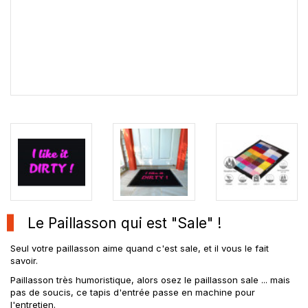
Le Paillasson qui est "Sale" !
Seul votre paillasson aime quand c'est sale, et il vous le fait
savoir.
Paillasson très humoristique, alors osez le paillasson sale ... mais
pas de soucis, ce tapis d'entrée passe en machine pour
l'entretien.