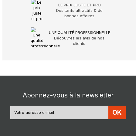
LE PRIX JUSTE ET PRO
Des tarifs attractifs & de
bonnes affaires
UNE QUALITÉ PROFESSIONNELLE
Découvrez les avis de nos
clients
Abonnez-vous à la newsletter
OK