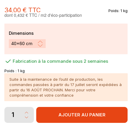
34,00 €
TTC
Poids:
1 kg
dont 0,432 € TTC / m2 d'éco-participation
Dimensions
Fabrication à la commande sous 2 semaines
Poids :
1 kg
Suite à la maintenance de l’outil de production, les
commandes passées à partir du 17 juillet seront expédiées à
partir du 16 AOÛT PROCHAIN. Merci pour votre
compréhension et votre confiance
AJOUTER AU PANIER