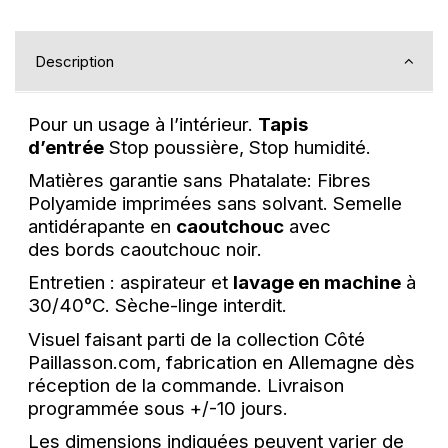
Description
Pour un usage à l’intérieur.
Tapis
d’entrée
Stop poussière, Stop humidité.
Matières garantie sans Phatalate: Fibres
Polyamide imprimées sans solvant. Semelle
antidérapante en
caoutchouc
avec
des bords caoutchouc noir.
Entretien : aspirateur et
lavage en machine
à
30/40°C. Sèche-linge interdit.
Visuel faisant parti de la collection Côté
Paillasson.com, fabrication en Allemagne dès
réception de la commande.
Livraison
programmée sous +/-10 jours.
Les dimensions indiquées peuvent varier de