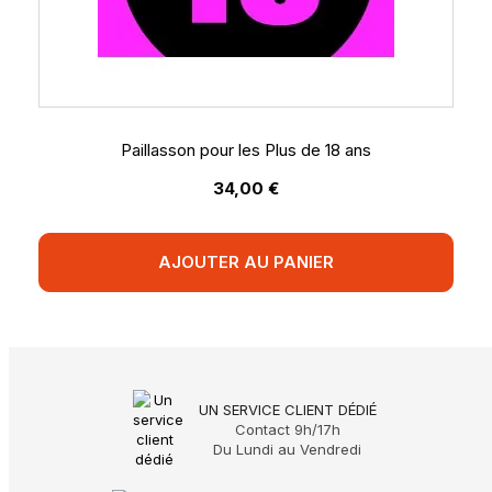
Paillasson pour les Plus de 18 ans
34,00 €
AJOUTER AU PANIER
UN SERVICE CLIENT DÉDIÉ
Contact 9h/17h
Du Lundi au Vendredi