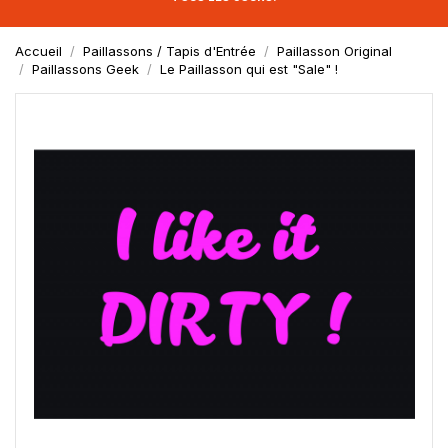
Accueil
Paillassons / Tapis d'Entrée
Paillasson Original
Paillassons Geek
Le Paillasson qui est "Sale" !