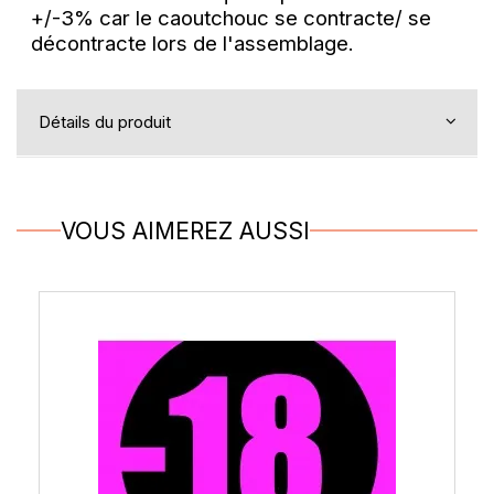
+/-3% car le caoutchouc se contracte/ se
décontracte lors de l'assemblage.
Détails du produit
VOUS AIMEREZ AUSSI