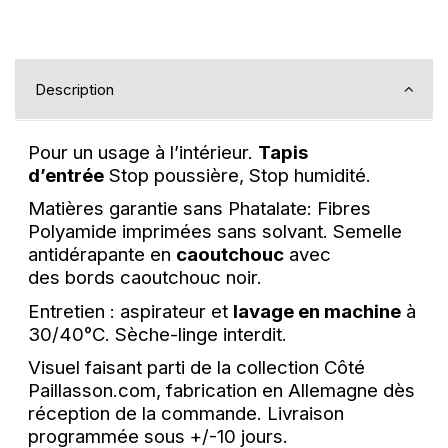
Description
Pour un usage à l’intérieur.
Tapis
d’entrée
Stop poussière, Stop humidité.
Matières garantie sans Phatalate: Fibres
Polyamide imprimées sans solvant. Semelle
antidérapante en
caoutchouc
avec
des bords caoutchouc noir.
Entretien : aspirateur et
lavage en machine
à
30/40°C. Sèche-linge interdit.
Visuel faisant parti de la collection Côté
Paillasson.com, fabrication en Allemagne dès
réception de la commande.
Livraison
programmée sous +/-10 jours.