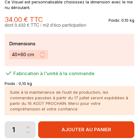
Ce Visuel est personnalisable choisissez la dimension avec le me
nu déroulant.
34,00 €
TTC
Poids:
0.10 kg
dont 0,432 € TTC / m2 d'éco-participation
Dimensions
Fabrication à l'unité à la commande
Poids :
0,10 kg
Suite à la maintenance de l’outil de production, les
commandes passées à partir du 17 juillet seront expédiées à
partir du 16 AOÛT PROCHAIN. Merci pour votre
compréhension et votre confiance
AJOUTER AU PANIER