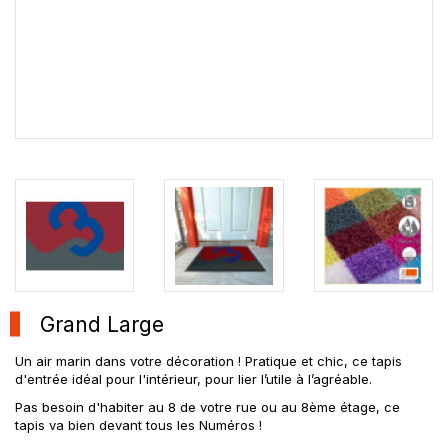
Grand Large
Un air marin dans votre décoration ! Pratique et chic, ce tapis
d'entrée idéal pour l'intérieur, pour lier l’utile à l’agréable.
Pas besoin d'habiter au 8 de votre rue ou au 8ème étage, ce
tapis va bien devant tous les Numéros !