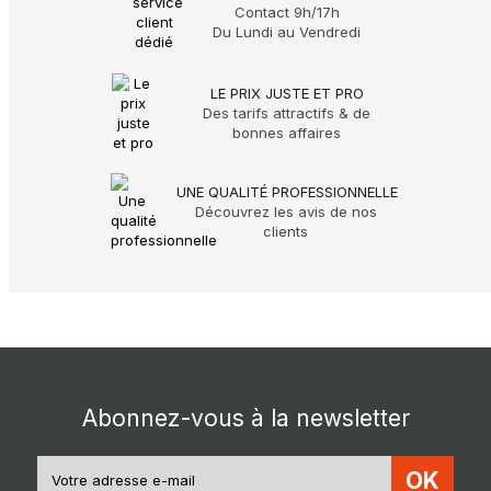
Contact 9h/17h
Du Lundi au Vendredi
LE PRIX JUSTE ET PRO
Des tarifs attractifs & de
bonnes affaires
UNE QUALITÉ PROFESSIONNELLE
Découvrez les avis de nos
clients
Abonnez-vous à la newsletter
OK