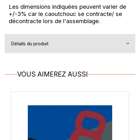
Les dimensions indiquées peuvent varier de
+/-3% car le caoutchouc se contracte/ se
décontracte lors de l'assemblage.
Détails du produit
VOUS AIMEREZ AUSSI