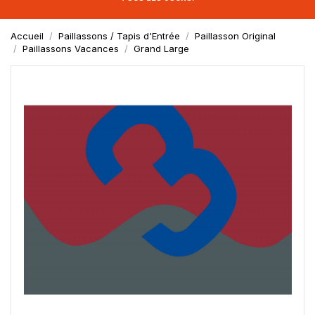
Accueil
Paillassons / Tapis d'Entrée
Paillasson Original
Paillassons Vacances
Grand Large