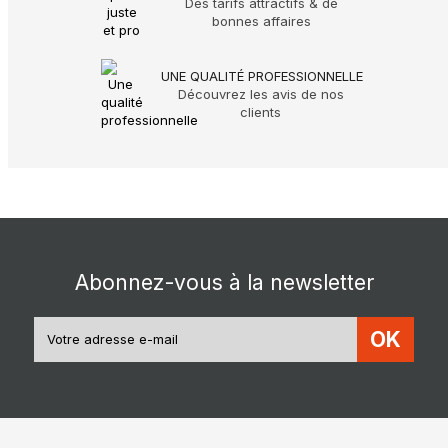
Des tarifs attractifs & de
bonnes affaires
UNE QUALITÉ PROFESSIONNELLE
Découvrez les avis de nos
clients
Abonnez-vous à la newsletter
OK