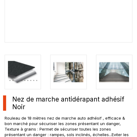
Nez de marche antidérapant adhésif
Noir
Rouleau de 18 mètres nez de marche auto adhésif , efficace &
bon marché pour sécuriser les zones présentant un danger,
Texture à grains : Permet de sécuriser toutes les zones
présentant un danger : rampes, sols inclinés, échelles...Eviter les