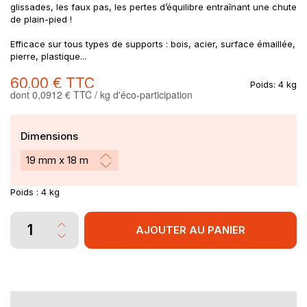
glissades, les faux pas, les pertes d’équilibre entraînant une chute
de plain-pied !
Efficace sur tous types de supports : bois, acier, surface émaillée,
pierre, plastique...
60,00 €
TTC
Poids:
4 kg
dont 0,0912 € TTC / kg d'éco-participation
Dimensions
Poids :
4 kg
AJOUTER AU PANIER