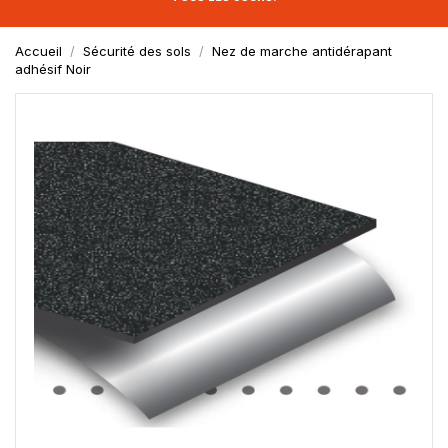
Accueil
Sécurité des sols
Nez de marche antidérapant
adhésif Noir