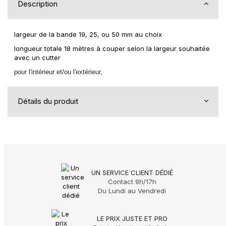
Description
largeur de la bande 19, 25, ou 50 mm au choix
longueur totale 18 mètres à couper selon la largeur souhaitée
avec un cutter
pour l'intérieur et/ou l'extérieur,
Détails du produit
UN SERVICE CLIENT DÉDIÉ
Contact 9h/17h
Du Lundi au Vendredi
LE PRIX JUSTE ET PRO