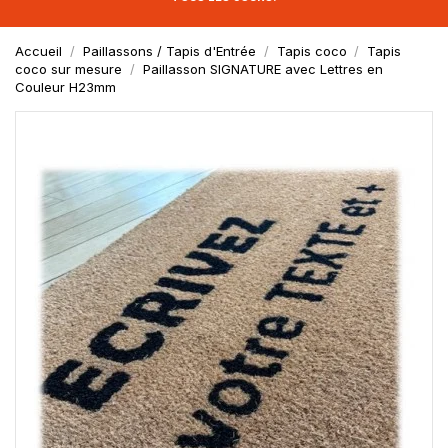
Accueil
Paillassons / Tapis d'Entrée
Tapis coco
Tapis
coco sur mesure
Paillasson SIGNATURE avec Lettres en
Couleur H23mm