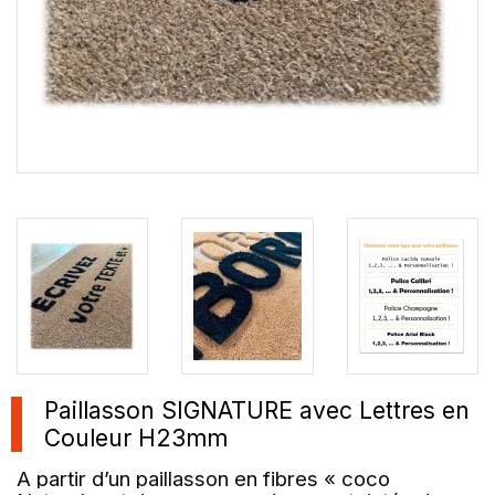
Paillasson SIGNATURE avec Lettres en
Couleur H23mm
A partir d’un paillasson en fibres « coco