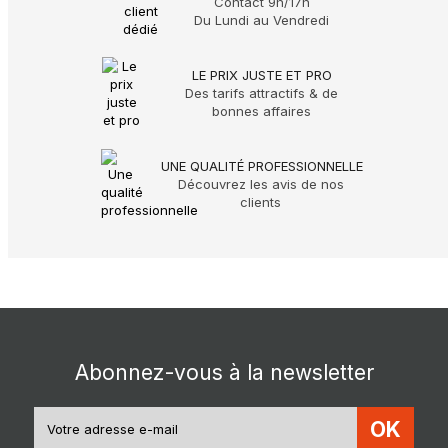
Contact 9h/17h
Du Lundi au Vendredi
LE PRIX JUSTE ET PRO
Des tarifs attractifs & de
bonnes affaires
UNE QUALITÉ PROFESSIONNELLE
Découvrez les avis de nos
clients
Abonnez-vous à la newsletter
OK