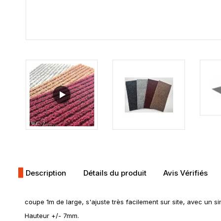
Description
Détails du produit
Avis Vérifiés
coupe 1m de large, s'ajuste très facilement sur site, avec un si
Hauteur +/- 7mm.