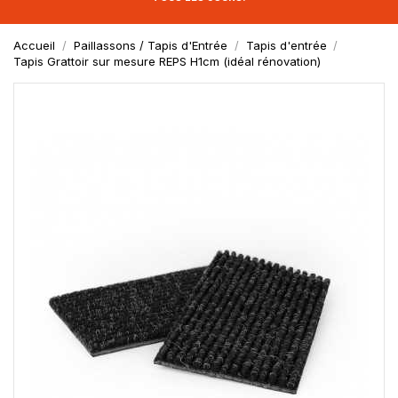
Accueil
Paillassons / Tapis d'Entrée
Tapis d'entrée
Tapis Grattoir sur mesure REPS H1cm (idéal rénovation)