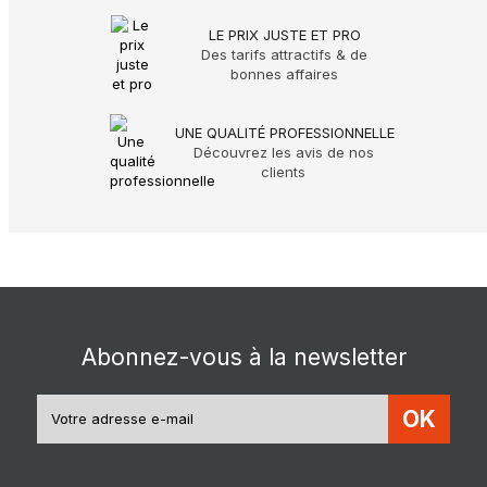
LE PRIX JUSTE ET PRO
Des tarifs attractifs & de
bonnes affaires
UNE QUALITÉ PROFESSIONNELLE
Découvrez les avis de nos
clients
Abonnez-vous à la newsletter
OK