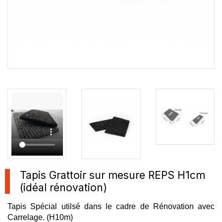
Tapis Grattoir sur mesure REPS H1cm
(idéal rénovation)
Tapis Spécial utilsé dans le cadre de Rénovation avec
Carrelage. (H10m)