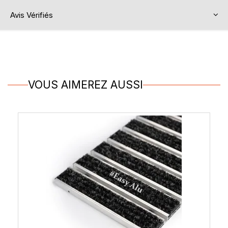
Avis Vérifiés
VOUS AIMEREZ AUSSI