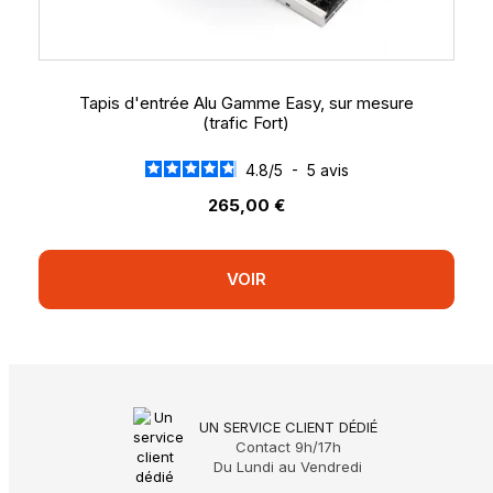
Tapis d'entrée Alu Gamme Easy, sur mesure
(trafic Fort)
4.8
/
5
-
5
avis
265,00 €
VOIR
UN SERVICE CLIENT DÉDIÉ
Contact 9h/17h
Du Lundi au Vendredi