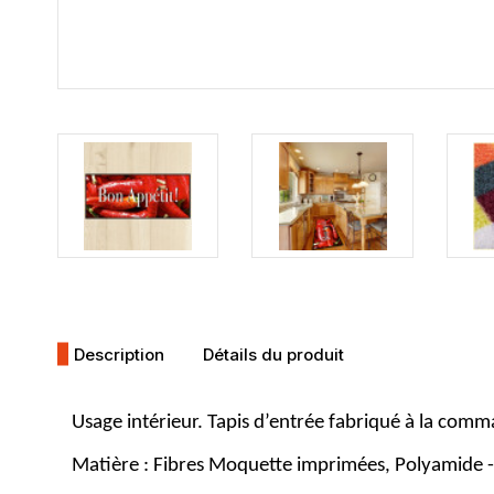
Description
Détails du produit
Usage intérieur. Tapis d’entrée fabriqué à la comma
Matière : Fibres Moquette imprimées, Polyamide - 