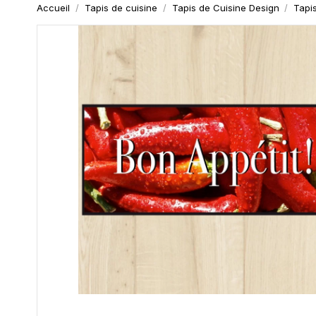
Accueil
Tapis de cuisine
Tapis de Cuisine Design
Tapi