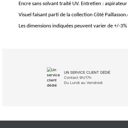
Encre sans solvant traité UV. Entretien : aspirateur
Visuel faisant parti de la collection Côté Paillasso
Les dimensions indiquées peuvent varier de +/-3% 
UN SERVICE CLIENT DÉDIÉ
Contact 9h/17h
Du Lundi au Vendredi