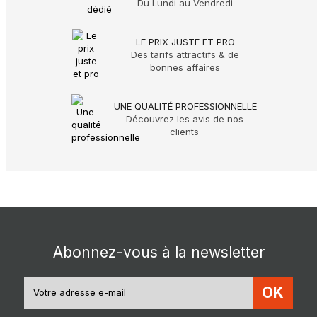
Du Lundi au Vendredi
LE PRIX JUSTE ET PRO
Des tarifs attractifs & de
bonnes affaires
UNE QUALITÉ PROFESSIONNELLE
Découvrez les avis de nos
clients
Abonnez-vous à la newsletter
OK