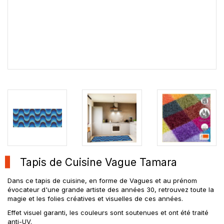
Tapis de Cuisine Vague Tamara
Dans ce tapis de cuisine, en forme de Vagues et au prénom
évocateur d'une grande artiste des années 30, retrouvez toute la
magie et les folies créatives et visuelles de ces années.
Effet visuel garanti, les couleurs sont soutenues et ont été traité
anti-UV.