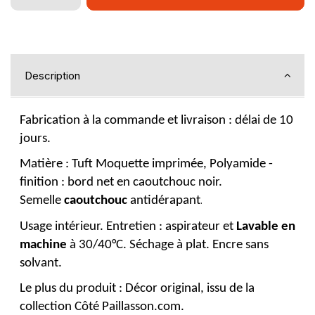
Description
Fabrication à la commande et livraison : délai de 10
jours.
Matière : Tuft Moquette imprimée, Polyamide -
finition : bord net en caoutchouc noir.
Semelle
caoutchouc
antidérapant
.
Usage intérieur. Entretien : aspirateur et
Lavable en
machine
à 30/40°C. Séchage à plat. Encre sans
solvant.
Le plus du produit : Décor original, issu de la
collection Côté Paillasson.com.