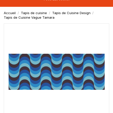
Accueil
Tapis de cuisine
Tapis de Cuisine Design
Tapis de Cuisine Vague Tamara