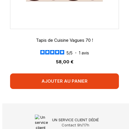
Tapis de Cuisine Vagues 70 !
5
/
5
-
1
avis
58,00 €
AJOUTER AU PANIER
UN SERVICE CLIENT DÉDIÉ
Contact 9h/17h