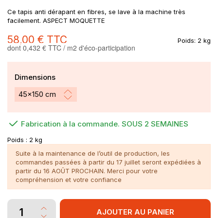
Ce tapis anti dérapant en fibres, se lave à la machine très
facilement. ASPECT MOQUETTE
58,00 €
TTC
Poids:
2 kg
dont 0,432 € TTC / m2 d'éco-participation
Dimensions
Fabrication à la commande. SOUS 2 SEMAINES
Poids :
2 kg
Suite à la maintenance de l’outil de production, les
commandes passées à partir du 17 juillet seront expédiées à
partir du 16 AOÛT PROCHAIN. Merci pour votre
compréhension et votre confiance
AJOUTER AU PANIER