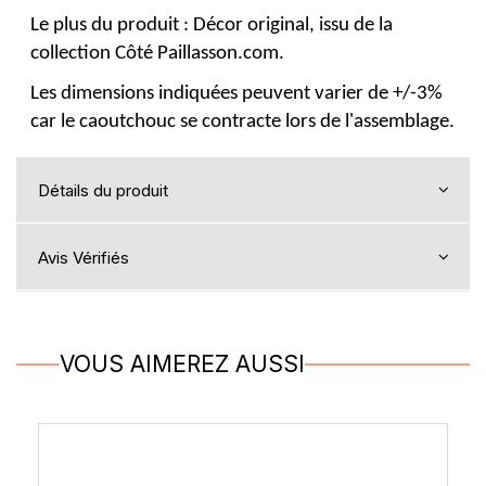
Le plus du produit : Décor original, issu de la
collection Côté Paillasson.com.
Les dimensions indiquées peuvent varier de +/-3%
car le caoutchouc se contracte lors de l'assemblage.
Détails du produit
Avis Vérifiés
VOUS AIMEREZ AUSSI