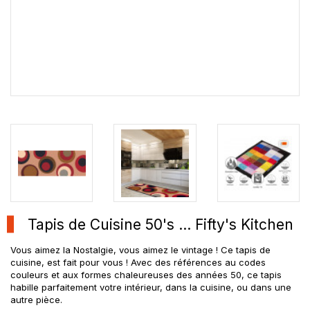
Tapis de Cuisine 50's ... Fifty's Kitchen
Vous aimez la Nostalgie, vous aimez le vintage ! Ce tapis de
cuisine, est fait pour vous ! Avec des références au codes
couleurs et aux formes chaleureuses des années 50, ce tapis
habille parfaitement votre intérieur, dans la cuisine, ou dans une
autre pièce.