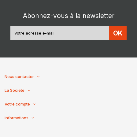
Abonnez-vous à la newsletter
OK
Nous contacter
La Société
Votre compte
Informations