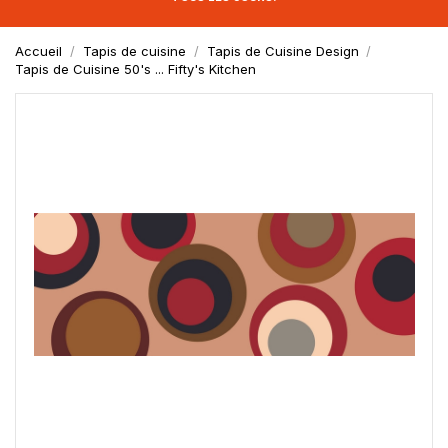
Accueil
Tapis de cuisine
Tapis de Cuisine Design
Tapis de Cuisine 50's ... Fifty's Kitchen