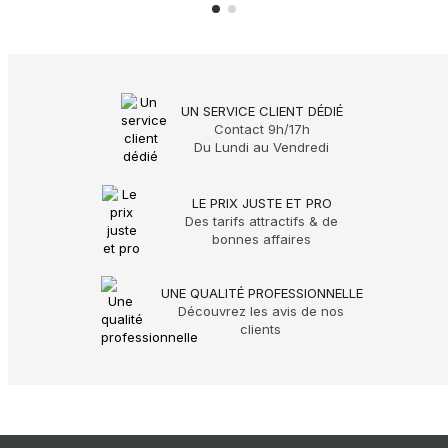
UN SERVICE CLIENT DÉDIÉ
Contact 9h/17h
Du Lundi au Vendredi
LE PRIX JUSTE ET PRO
Des tarifs attractifs & de
bonnes affaires
UNE QUALITÉ PROFESSIONNELLE
Découvrez les avis de nos
clients