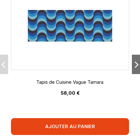
Tapis de Cuisine Vague Tamara
58,00 €
AJOUTER AU PANIER