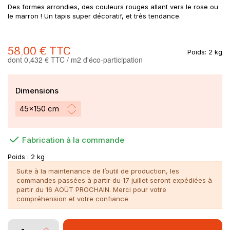
Des formes arrondies, des couleurs rouges allant vers le rose ou
le marron ! Un tapis super décoratif, et très tendance.
58,00 €
TTC
Poids:
2 kg
dont 0,432 € TTC / m2 d'éco-participation
Dimensions
Fabrication à la commande
Poids :
2 kg
Suite à la maintenance de l’outil de production, les
commandes passées à partir du 17 juillet seront expédiées à
partir du 16 AOÛT PROCHAIN. Merci pour votre
compréhension et votre confiance