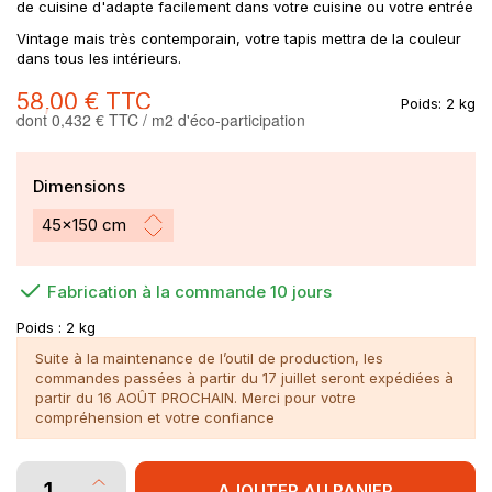
de cuisine d'adapte facilement dans votre cuisine ou votre entrée
Vintage mais très contemporain, votre tapis mettra de la couleur
dans tous les intérieurs.
58,00 €
TTC
Poids:
2 kg
dont 0,432 € TTC / m2 d'éco-participation
Dimensions
Fabrication à la commande 10 jours
Poids :
2 kg
Suite à la maintenance de l’outil de production, les
commandes passées à partir du 17 juillet seront expédiées à
partir du 16 AOÛT PROCHAIN. Merci pour votre
compréhension et votre confiance
AJOUTER AU PANIER