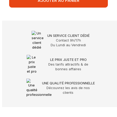
AJOUTER AU PANIER
UN SERVICE CLIENT DÉDIÉ
Contact 9h/17h
Du Lundi au Vendredi
LE PRIX JUSTE ET PRO
Des tarifs attractifs & de
bonnes affaires
UNE QUALITÉ PROFESSIONNELLE
Découvrez les avis de nos
clients