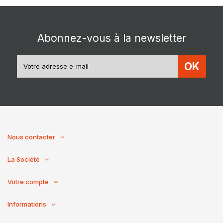
Abonnez-vous à la newsletter
OK
Nous contacter
La Société
Votre compte
Informations