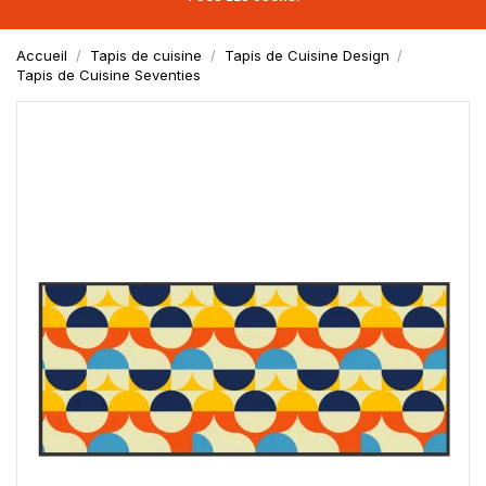
Accueil
Tapis de cuisine
Tapis de Cuisine Design
Tapis de Cuisine Seventies