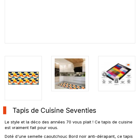
Tapis de Cuisine Seventies
Le style et la déco des années 70 vous plait ! Ce tapis de cuisine
est vraiment fait pour vous.
Doté d'une semelle caoutchouc Bord noir anti-dérapant, ce tapis