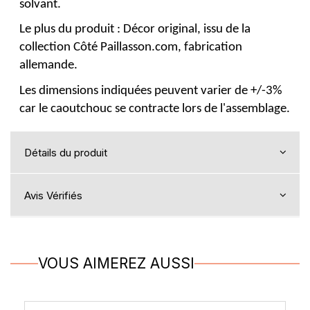
solvant.
Le plus du produit : Décor original, issu de la
collection Côté Paillasson.com, fabrication
allemande.
Les dimensions indiquées peuvent varier de +/-3%
car le caoutchouc se contracte lors de l'assemblage.
Détails du produit
Avis Vérifiés
VOUS AIMEREZ AUSSI