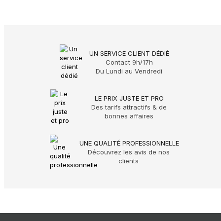
UN SERVICE CLIENT DÉDIÉ
Contact 9h/17h
Du Lundi au Vendredi
LE PRIX JUSTE ET PRO
Des tarifs attractifs & de
bonnes affaires
UNE QUALITÉ PROFESSIONNELLE
Découvrez les avis de nos
clients