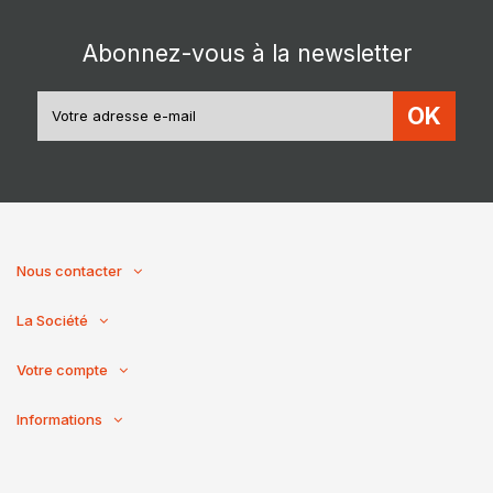
Abonnez-vous à la newsletter
OK
Nous contacter
La Société
Votre compte
Informations