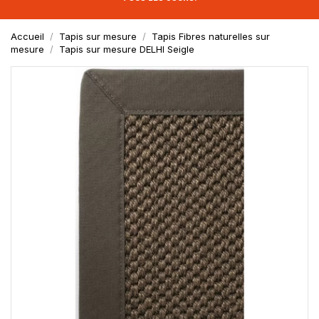
Accueil
Tapis sur mesure
Tapis Fibres naturelles sur
mesure
Tapis sur mesure DELHI Seigle