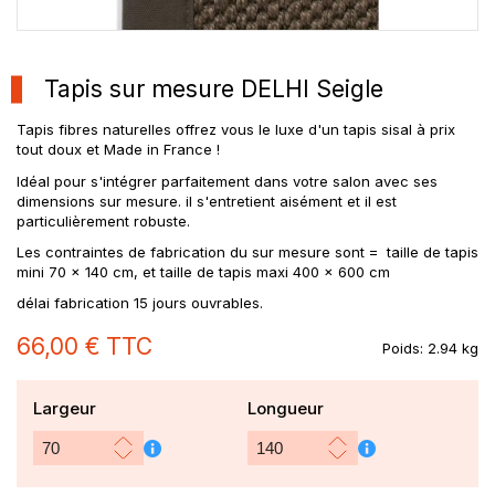
Tapis sur mesure DELHI Seigle
Tapis fibres naturelles offrez vous le luxe d'un tapis sisal à prix
tout doux et Made in France !
Idéal pour s'intégrer parfaitement dans votre salon avec ses
dimensions sur mesure. il s'entretient aisément et il est
particulièrement robuste.
Les contraintes de fabrication du sur mesure sont = taille de tapis
mini 70 x 140 cm, et taille de tapis maxi 400 x 600 cm
délai fabrication 15 jours ouvrables.
66,00 €
TTC
Poids:
2.94 kg
Largeur
Longueur