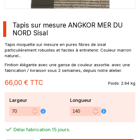
Tapis sur mesure ANGKOR MER DU
NORD Sisal
Tapis moquette sur mesure
en pures fibres de sisal
particulièrement robustes et faciles à entretenir. Couleur marron
naturel...
Finition élégante avec une ganse de couleur assortie. avec une
fabrication / livraison sous 2 semaines, depuis notre atelier.
66,00 €
TTC
Poids:
2.94 kg
Largeur
Longueur
Délai fabrication 15 jours.