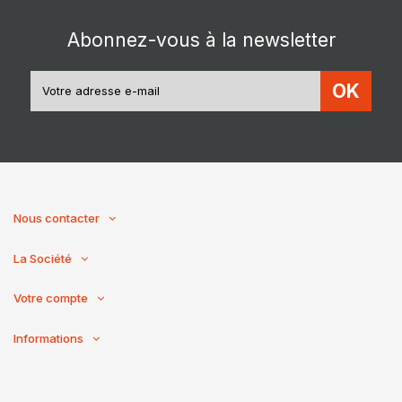
Abonnez-vous à la newsletter
OK
Nous contacter
La Société
Votre compte
Informations