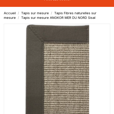
Accueil
Tapis sur mesure
Tapis Fibres naturelles sur
mesure
Tapis sur mesure ANGKOR MER DU NORD Sisal