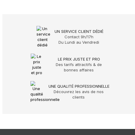
UN SERVICE CLIENT DÉDIÉ
Contact 9h/17h
Du Lundi au Vendredi
LE PRIX JUSTE ET PRO
Des tarifs attractifs & de
bonnes affaires
UNE QUALITÉ PROFESSIONNELLE
Découvrez les avis de nos
clients