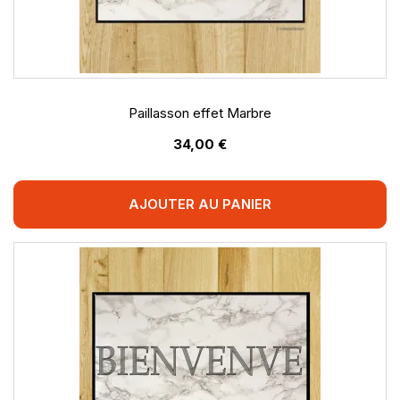
Paillasson effet Marbre
34,00 €
AJOUTER AU PANIER