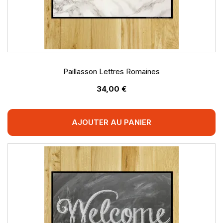
Paillasson Lettres Romaines
34,00 €
AJOUTER AU PANIER