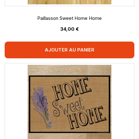
Paillasson Sweet Home Home
34,00 €
AJOUTER AU PANIER