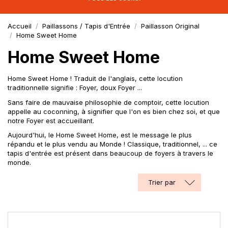
Accueil
Paillassons / Tapis d'Entrée
Paillasson Original
Home Sweet Home
Home Sweet Home
Home Sweet Home ! Traduit de l'anglais, cette locution
traditionnelle signifie : Foyer, doux Foyer ...
Sans faire de mauvaise philosophie de comptoir, cette locution
appelle au coconning, à signifier que l'on es bien chez soi, et que
notre Foyer est accueillant.
Aujourd'hui, le Home Sweet Home, est le message le plus
répandu et le plus vendu au Monde ! Classique, traditionnel, ... ce
tapis d'entrée est présent dans beaucoup de foyers à travers le
monde.
Trier par