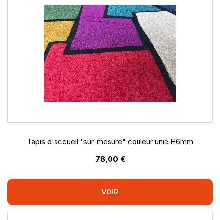
Tapis d'accueil "sur-mesure" couleur unie H6mm
78,00 €
VOIR