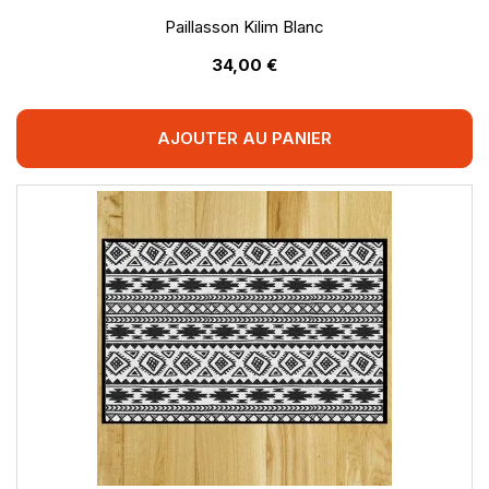
Paillasson Kilim Blanc
34,00 €
AJOUTER AU PANIER