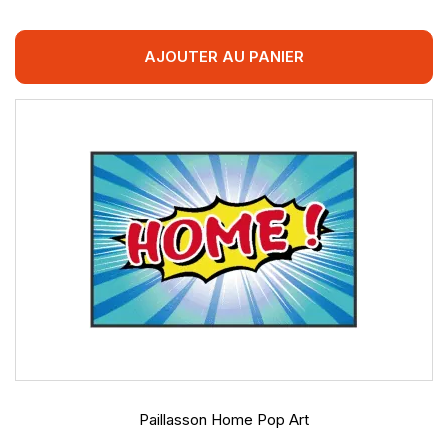
AJOUTER AU PANIER
Paillasson Home Pop Art