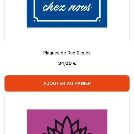
Plaques de Rue Bleues
34,00 €
AJOUTER AU PANIER