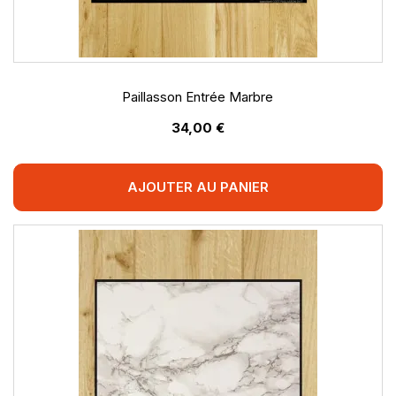
Paillasson Entrée Marbre
34,00 €
AJOUTER AU PANIER