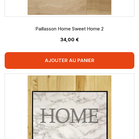
Paillasson Home Sweet Home 2
34,00 €
AJOUTER AU PANIER