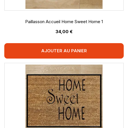
Paillasson Accueil Home Sweet Home 1
34,00 €
AJOUTER AU PANIER