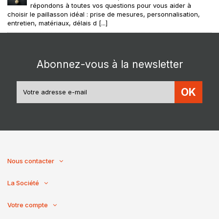
répondons à toutes vos questions pour vous aider à
choisir le paillasson idéal : prise de mesures, personnalisation,
entretien, matériaux, délais d [...]
Abonnez-vous à la newsletter
OK
Nous contacter
La Société
Votre compte