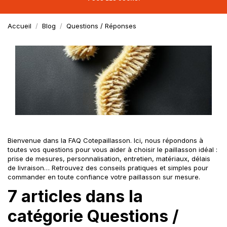
Accueil
Blog
Questions / Réponses
Bienvenue dans la FAQ Cotepaillasson. Ici, nous répondons à
toutes vos questions pour vous aider à choisir le paillasson idéal :
prise de mesures, personnalisation, entretien, matériaux, délais
de livraison… Retrouvez des conseils pratiques et simples pour
commander en toute confiance votre
paillasson sur mesure
.
7 articles dans la
catégorie Questions /