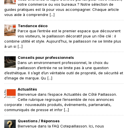
votre commerce ou vos bureaux ? Notre sélection de
guides pratiques est là pour vous accompagner. Chaque article
vous aide à comprendre [...]
Tendance déco
Parce que l’entrée est le premier espace que découvrent
vos visiteurs, le paillasson décoratif joue un rôle clé : il
combine utilité et style. Aujourd’hui, le paillasson ne se limite plus
à un si [...]
Conseils pour professionnels
Dans un environnement professionnel, le choix du
paillasson d’entrée ne se limite pas à une question
d’esthétique. Il s’agit d’un véritable outil de propreté, de sécurité et
d’image de marque. Qu [...]
Actualités
Bienvenue dans l’espace Actualités de Côté Paillasson.
Cette rubrique regroupe l’ensemble de nos annonces
corporate : nouveautés produits, événements, partenariats,
communiqués de presse et infor [...]
Questions / Réponses
Bienvenue dans la FAQ Cotepaillasson. Ici, nous