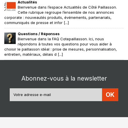
Actualités
Bienvenue dans l’espace Actualités de Côté Paillasson.
Cette rubrique regroupe l’ensemble de nos annonces
corporate : nouveautés produits, événements, partenariats,
communiqués de presse et infor [...]
Questions / Réponses
Bienvenue dans la FAQ Cotepaillasson. Ici, nous
répondons à toutes vos questions pour vous aider à
choisir le paillasson idéal : prise de mesures, personnalisation,
entretien, matériaux, délais d [...]
Abonnez-vous à la newsletter
OK