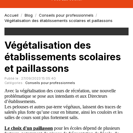
Accueil
Blog
Conseils pour professionnels
Végétalisation des établissements scolaires et paillassons
Végétalisation des
établissements scolaires
et paillassons
Publié le : 27/09/2023 15:05:40
Catégories :
Conseils pour professionnels
Avec la végétalisation des cours de récréation, une nouvelle
problématique se pose aux intendants et aux Directeurs
d’établissements.
Les pelouses et autres par-terre végétaux, laissent des traces de
saletés plus forte qu’une cour en bitume, ainsi les couloirs et les
salles de cours sont plus fortement salis.
Le choix d'un paillasson
pour les écoles dépend de plusieurs