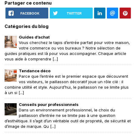
Partager ce contenu
FACEBOOK
TWITTER
Catégories du blog
Guides d’achat
Vous cherchez le tapis d’entrée parfait pour votre maison,
votre commerce ou vos bureaux ? Notre sélection de
guides pratiques est là pour vous accompagner. Chaque article
vous aide à comprendre [...]
Tendance déco
Parce que l’entrée est le premier espace que découvrent
vos visiteurs, le paillasson décoratif joue un rôle clé : il
combine utilité et style. Aujourd’hui, le paillasson ne se limite plus
à un si [...]
Conseils pour professionnels
Dans un environnement professionnel, le choix du
paillasson d’entrée ne se limite pas à une question
d’esthétique. Il s’agit d’un véritable outil de propreté, de sécurité et
d’image de marque. Qu [...]