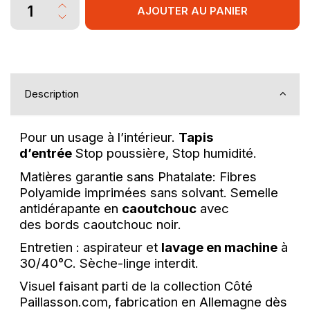
AJOUTER AU PANIER
Description
Pour un usage à l’intérieur.
Tapis
d’entrée
Stop poussière, Stop humidité.
Matières garantie sans Phatalate: Fibres
Polyamide imprimées sans solvant. Semelle
antidérapante en
caoutchouc
avec
des bords caoutchouc noir.
Entretien : aspirateur et
lavage en machine
à
30/40°C. Sèche-linge interdit.
Visuel faisant parti de la collection Côté
Paillasson.com, fabrication en Allemagne dès