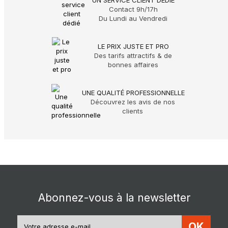
Contact 9h/17h
Du Lundi au Vendredi
LE PRIX JUSTE ET PRO
Des tarifs attractifs & de
bonnes affaires
UNE QUALITÉ PROFESSIONNELLE
Découvrez les avis de nos
clients
Abonnez-vous à la newsletter
OK