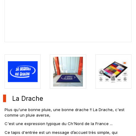
La Drache
Plus qu'une bonne pluie, une bonne drache !! La Drache, c'est
comme un pluie averse,
C'est une expression typique du Ch'Nord de la France ...
Ce tapis d'entrée est un message d’accueil très simple, qui