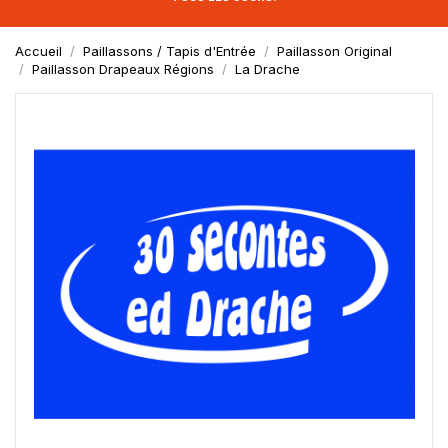
Accueil
Paillassons / Tapis d'Entrée
Paillasson Original
Paillasson Drapeaux Régions
La Drache