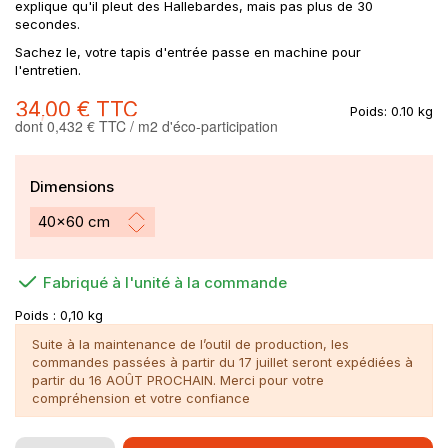
explique qu'il pleut des Hallebardes, mais pas plus de 30
secondes.
Sachez le, votre tapis d'entrée passe en machine pour
l'entretien.
34,00 €
TTC
Poids:
0.10 kg
dont 0,432 € TTC / m2 d'éco-participation
Dimensions
Fabriqué à l'unité à la commande
Poids :
0,10 kg
Suite à la maintenance de l’outil de production, les
commandes passées à partir du 17 juillet seront expédiées à
partir du 16 AOÛT PROCHAIN. Merci pour votre
compréhension et votre confiance