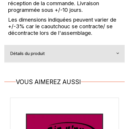
réception de la commande.
Livraison
programmée sous +/-10 jours.
Les dimensions indiquées peuvent varier de
+/-3% car le caoutchouc se contracte/ se
décontracte lors de l'assemblage.
Détails du produit
VOUS AIMEREZ AUSSI