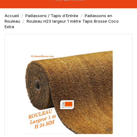
Accueil
Paillassons / Tapis d'Entrée
Paillassons en
Rouleau
Rouleau H23 largeur 1 mètre Tapis Brosse Coco
Extra