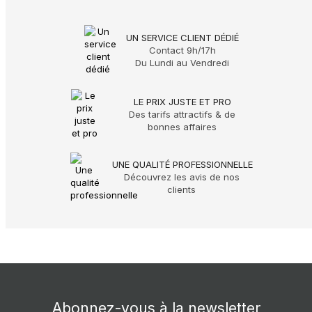
UN SERVICE CLIENT DÉDIÉ
Contact 9h/17h
Du Lundi au Vendredi
LE PRIX JUSTE ET PRO
Des tarifs attractifs & de
bonnes affaires
UNE QUALITÉ PROFESSIONNELLE
Découvrez les avis de nos
clients
Abonnez-vous à la newsletter