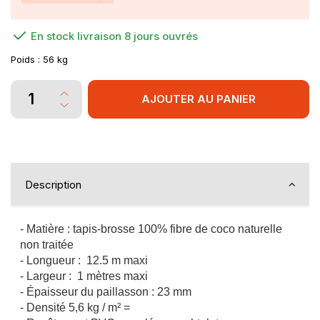
En stock livraison 8 jours ouvrés
Poids :
56 kg
AJOUTER AU PANIER
Description
- Matière : tapis-brosse 100% fibre de coco naturelle
non traitée
- Longueur : 12.5 m maxi
- Largeur : 1 mètres maxi
- Épaisseur du paillasson : 23 mm
- Densité 5,6 kg / m² =