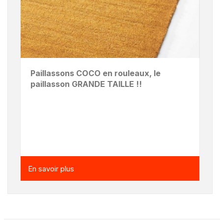
Paillassons COCO en rouleaux, le
paillasson GRANDE TAILLE !!
En savoir plus