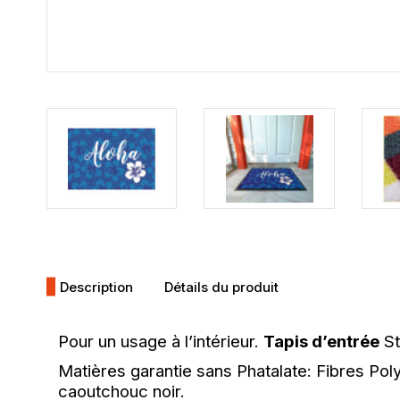
Description
Détails du produit
Pour un usage à l’intérieur.
Tapis d’entrée
St
Matières garantie sans Phatalate: Fibres Po
caoutchouc noir.