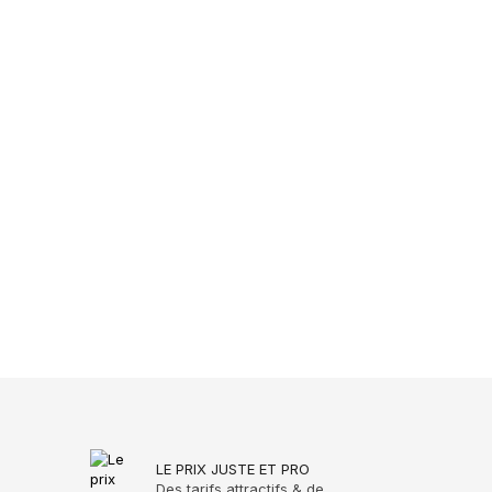
LE PRIX JUSTE ET PRO
Des tarifs attractifs & de