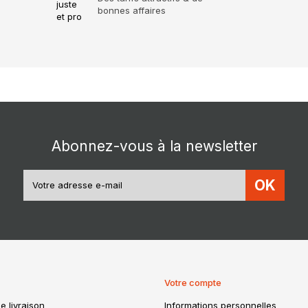
bonnes affaires
Abonnez-vous à la newsletter
OK
Votre compte
e livraison
Informations personnelles