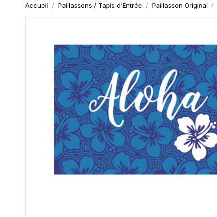
Accueil
Paillassons / Tapis d'Entrée
Paillasson Original