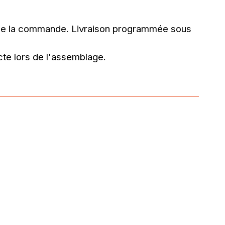
 de la commande.
Livraison programmée sous
te lors de l'assemblage.