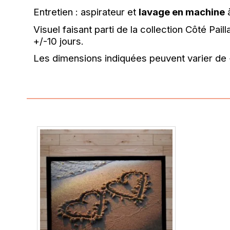
Entretien : aspirateur et
lavage en machine
à
Visuel faisant parti de la collection Côté P
+/-10 jours.
Les dimensions indiquées peuvent varier de 