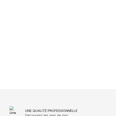
UNE QUALITÉ PROFESSIONNELLE
Découvrez les avis de nos