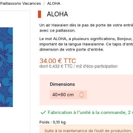
Paillassons Vacances
ALOHA
ALOHA
Un air Hawaïen dès le pas de porte de votre entrée 
avec ce paillasson.
Le mot ALOHA, a plusieurs significations, Bonjour, 
important de la langue Hawaïenne. Ce tapis d'ent
dimension de votre porte d'entrée.
34,00 €
TTC
dont 0,432 € TTC / m2 d'éco-participation
Dimensions
Fabrication à l'unité à la commande, 2
Poids :
0,10 kg
Suite à la maintenance de l’outil de productio