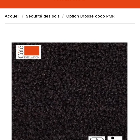
Accueil
Sécurité des sols
Option Brosse coco PMR