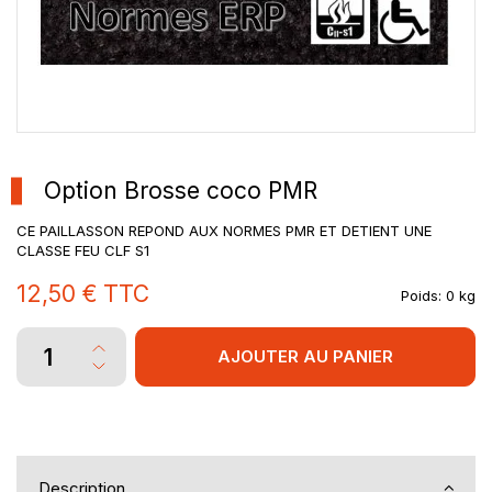
Option Brosse coco PMR
CE PAILLASSON REPOND AUX NORMES PMR ET DETIENT UNE
CLASSE FEU CLF S1
12,50 €
TTC
Poids:
0 kg
AJOUTER AU PANIER
Description