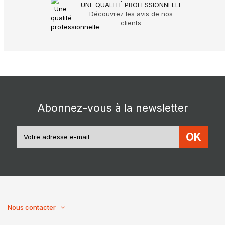
UNE QUALITÉ PROFESSIONNELLE
Découvrez les avis de nos
clients
Abonnez-vous à la newsletter
OK
Nous contacter