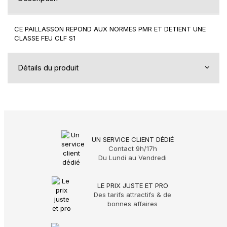
CE PAILLASSON REPOND AUX NORMES PMR ET DETIENT UNE
CLASSE FEU CLF S1
Détails du produit
UN SERVICE CLIENT DÉDIÉ
Contact 9h/17h
Du Lundi au Vendredi
LE PRIX JUSTE ET PRO
Des tarifs attractifs & de
bonnes affaires