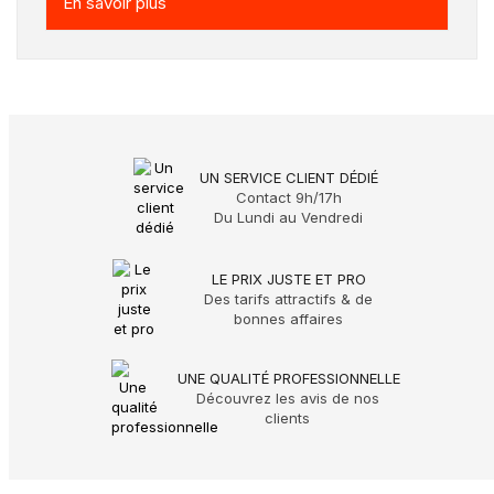
En savoir plus
UN SERVICE CLIENT DÉDIÉ
Contact 9h/17h
Du Lundi au Vendredi
LE PRIX JUSTE ET PRO
Des tarifs attractifs & de
bonnes affaires
UNE QUALITÉ PROFESSIONNELLE
Découvrez les avis de nos
clients