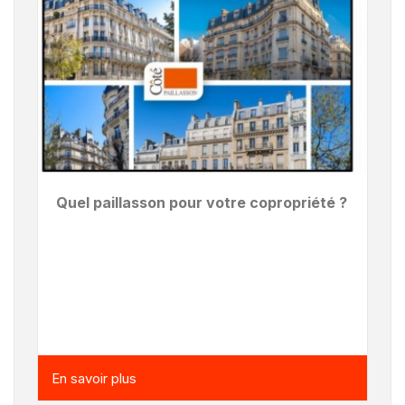
Quel paillasson pour votre copropriété ?
En savoir plus