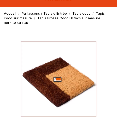
Accueil
Paillassons / Tapis d'Entrée
Tapis coco
Tapis
coco sur mesure
Tapis Brosse Coco H17mm sur mesure
Bord COULEUR