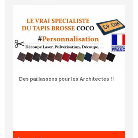
Des paillassons pour les Architectes !!