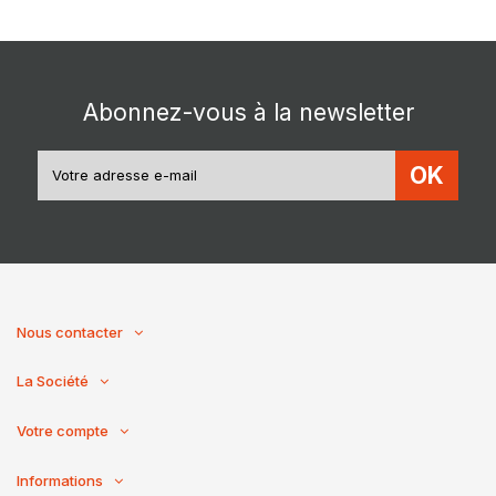
Abonnez-vous à la newsletter
OK
Nous contacter
La Société
Votre compte
Informations