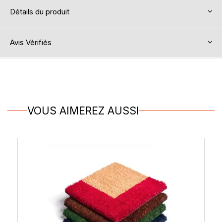
Détails du produit
Avis Vérifiés
VOUS AIMEREZ AUSSI