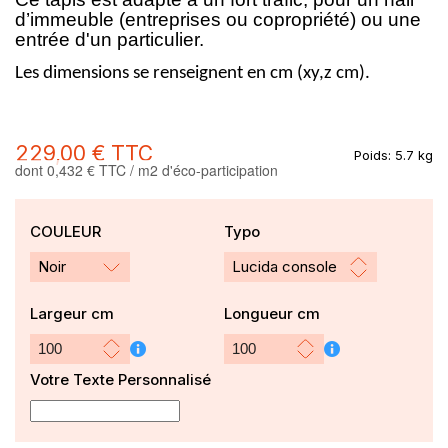
d’immeuble (entreprises ou copropriété) ou une
entrée d'un particulier.
Les dimensions se renseignent en cm (xy,z cm).
229,00 €
TTC
Poids:
5.7 kg
dont 0,432 € TTC / m2 d'éco-participation
COULEUR
Typo
Noir
Largeur cm
Longueur cm
Votre Texte Personnalisé