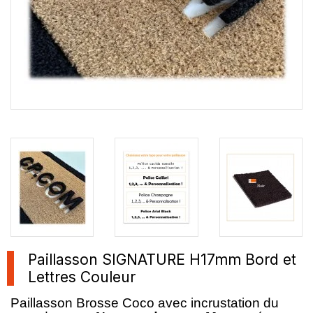
Paillasson SIGNATURE H17mm Bord et
Lettres Couleur
Paillasson Brosse Coco avec incrustation du