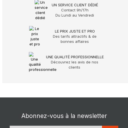
UN SERVICE CLIENT DÉDIÉ
Contact 9h/17h
Du Lundi au Vendredi
LE PRIX JUSTE ET PRO
Des tarifs attractifs & de
bonnes affaires
UNE QUALITÉ PROFESSIONNELLE
Découvrez les avis de nos
clients
Abonnez-vous à la newsletter