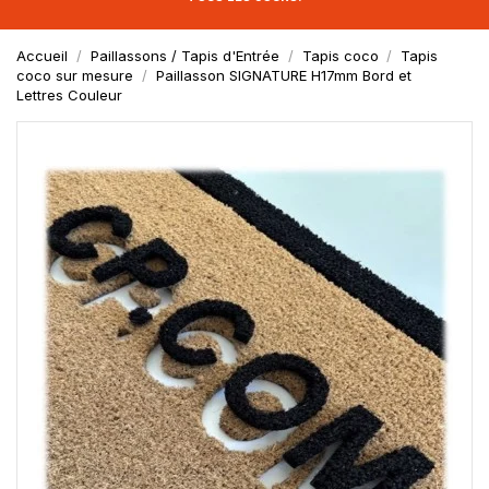
Accueil
Paillassons / Tapis d'Entrée
Tapis coco
Tapis
coco sur mesure
Paillasson SIGNATURE H17mm Bord et
Lettres Couleur