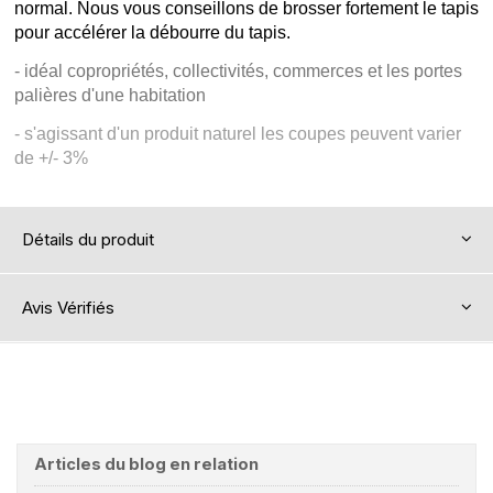
normal. Nous vous conseillons de brosser fortement le tapis
pour accélérer la débourre du tapis.
- idéal copropriétés, collectivités, commerces et les portes
palières d'une habitation
- s'agissant d'un produit naturel les coupes peuvent varier
de +/- 3%
Détails du produit
Avis Vérifiés
Articles du blog en relation