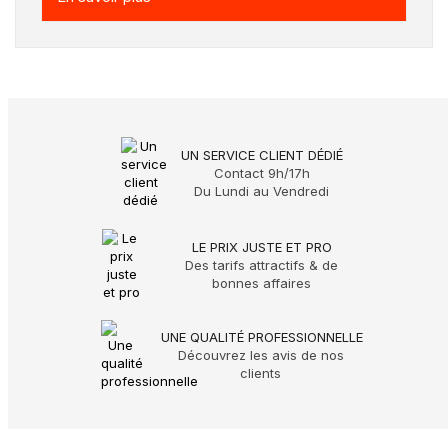
UN SERVICE CLIENT DÉDIÉ
Contact 9h/17h
Du Lundi au Vendredi
LE PRIX JUSTE ET PRO
Des tarifs attractifs & de
bonnes affaires
UNE QUALITÉ PROFESSIONNELLE
Découvrez les avis de nos
clients