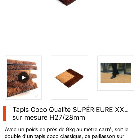
Tapis Coco Qualité SUPÉRIEURE XXL
sur mesure H27/28mm
Avec un poids de près de 8kg au mètre carré, soit le
double d'un tapis coco classique, ce paillasson sur