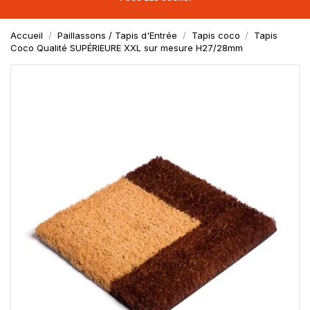
Accueil
Paillassons / Tapis d'Entrée
Tapis coco
Tapis
Coco Qualité SUPÉRIEURE XXL sur mesure H27/28mm