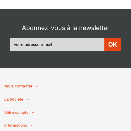
Abonnez-vous à la newsletter
OK
Nous contacter
La Société
Votre compte
Informations