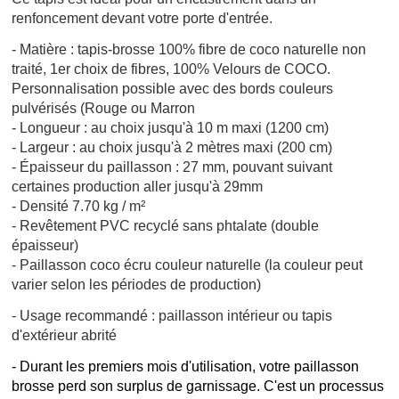
renfoncement devant votre porte d'entrée.
- Matière : tapis-brosse 100% fibre de coco naturelle non
traité, 1er choix de fibres, 100% Velours de COCO.
Personnalisation possible avec des bords couleurs
pulvérisés (Rouge ou Marron
- Longueur : au choix jusqu'à 10 m maxi (1200 cm)
- Largeur : au choix jusqu'à 2 mètres maxi (200 cm)
- Épaisseur du paillasson : 27 mm, pouvant suivant
certaines production aller jusqu'à 29mm
- Densité 7.70 kg / m²
- Revêtement PVC recyclé sans phtalate (double
épaisseur)
- Paillasson coco écru couleur naturelle (la couleur peut
varier selon les périodes de production)
- Usage recommandé : paillasson intérieur ou tapis
d'extérieur abrité
- Durant les premiers mois d'utilisation, votre paillasson
brosse perd son surplus de garnissage. C'est un processus