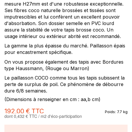
mesure H27mm est d'une robustesse exceptionnelle.
Ses fibres coco naturelle brossées et tissées sont
imputrescibles et lui confèrent un excellent pouvoir
d'absorbation. Son dossier semelle en PVC lourd
assure la stabilité de votre tapis brosse coco. Un
usage intérieur ou extérieur abrité est recommandé.
La gamme la plus épaisse du marché. Paillasson épais
pour encastrement spécifique.
On vous propose également des tapis avec Bordures
type Haussmann, (Rouge ou Marron)
Le paillasson COCO comme tous les tapis subissent la
perte de surplus de poil. Ce phénomène de débourre
dure 6/8 semaines.
(Dimensions à renseigner en cm : aa,b cm)
192,00 €
TTC
Poids:
7.7 kg
dont 0,432 € TTC / m2 d'éco-participation