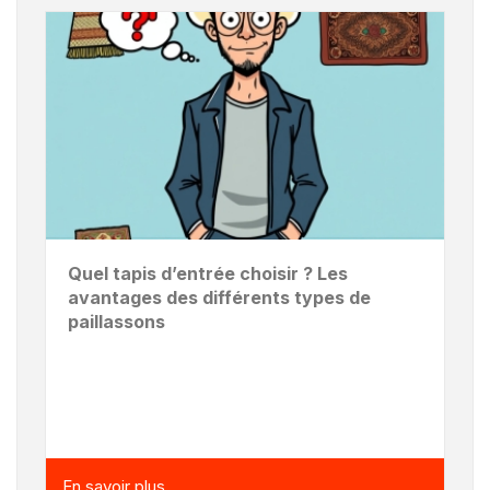
Quel tapis d’entrée choisir ? Les
avantages des différents types de
paillassons
En savoir plus