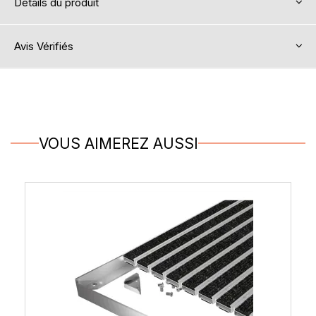
Détails du produit
Avis Vérifiés
VOUS AIMEREZ AUSSI