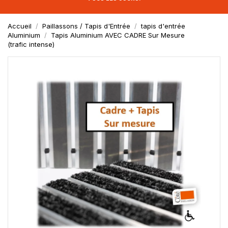
Accueil
Paillassons / Tapis d'Entrée
tapis d'entrée
Aluminium
Tapis Aluminium AVEC CADRE Sur Mesure
(trafic intense)