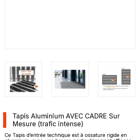
Tapis Aluminium AVEC CADRE Sur
Mesure (trafic intense)
Ce Tapis d’entrée technique est à ossature rigide en