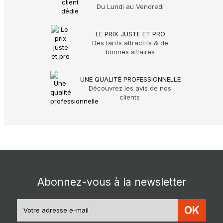
Du Lundi au Vendredi
LE PRIX JUSTE ET PRO
Des tarifs attractifs & de
bonnes affaires
UNE QUALITÉ PROFESSIONNELLE
Découvrez les avis de nos
clients
Abonnez-vous à la newsletter
OK