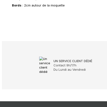
Bords
: 2cm autour de la moquette
UN SERVICE CLIENT DÉDIÉ
Contact 9h/17h
Du Lundi au Vendredi