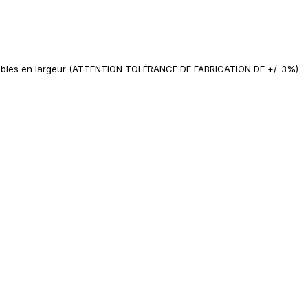
ponibles en largeur (ATTENTION TOLÉRANCE DE FABRICATION DE +/-3%)