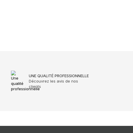
UNE QUALITÉ PROFESSIONNELLE
Découvrez les avis de nos
clients