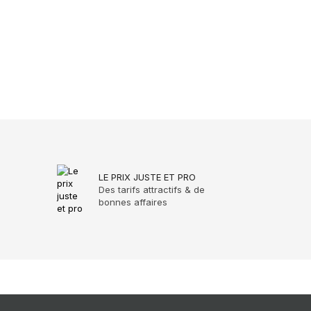
LE PRIX JUSTE ET PRO
Des tarifs attractifs & de
bonnes affaires