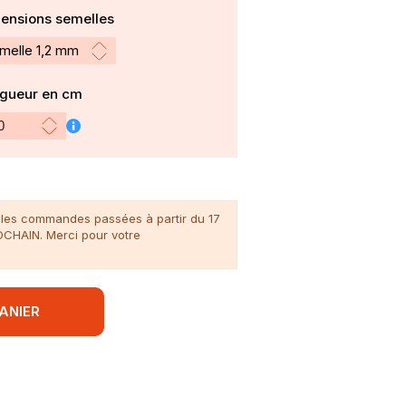
ensions semelles
gueur en cm
n, les commandes passées à partir du 17
ROCHAIN. Merci pour votre
ANIER