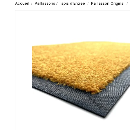
Accueil
Paillassons / Tapis d'Entrée
Paillasson Original