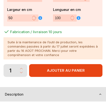
Largeur en cm
Longueur en cm
Fabrication / livraison 10 jours
Suite à la maintenance de l’outil de production, les
commandes passées à partir du 17 juillet seront expédiées à
partir du 16 AOÛT PROCHAIN. Merci pour votre
compréhension et votre confiance
AJOUTER AU PANIER
Description