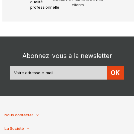
clients
Abonnez-vous à la newsletter
OK
Nous contacter
La Société