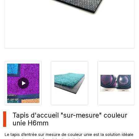
Tapis d'accueil "sur-mesure" couleur
unie H6mm
Le tapis d’entrée sur mesure de couleur unie est la solution idéale