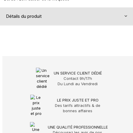
Détails du produit
UN SERVICE CLIENT DÉDIÉ
Contact 9h/17h
Du Lundi au Vendredi
LE PRIX JUSTE ET PRO
Des tarifs attractifs & de
bonnes affaires
UNE QUALITÉ PROFESSIONNELLE
Découvrez les avis de nos