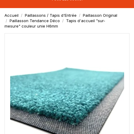
Accueil
Paillassons / Tapis d'Entrée
Paillasson Original
Paillasson Tendance Déco
Tapis d'accueil "sur-
mesure" couleur unie H6mm