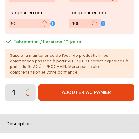
Largeur en cm
Longueur en cm
Fabrication / livraison 10 jours
Suite à la maintenance de l’outil de production, les
commandes passées à partir du 17 juillet seront expédiées à
partir du 16 AOÛT PROCHAIN. Merci pour votre
compréhension et votre confiance
AJOUTER AU PANIER
Description