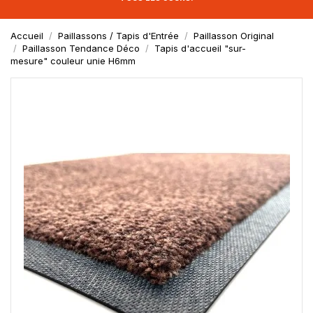
Accueil
Paillassons / Tapis d'Entrée
Paillasson Original
Paillasson Tendance Déco
Tapis d'accueil "sur-
mesure" couleur unie H6mm