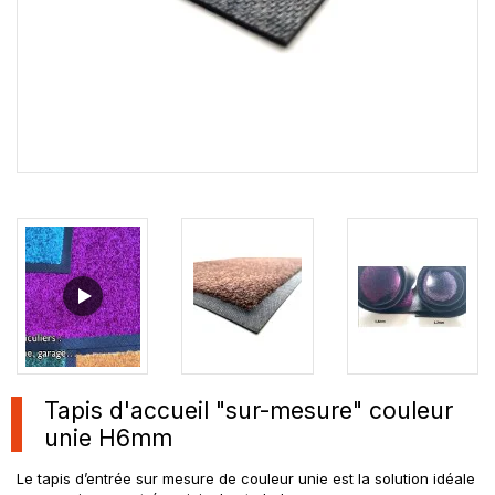
Tapis d'accueil "sur-mesure" couleur
unie H6mm
Le tapis d’entrée sur mesure de couleur unie est la solution idéale