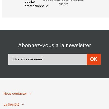
clients
Abonnez-vous à la newsletter
OK
Nous contacter
La Société