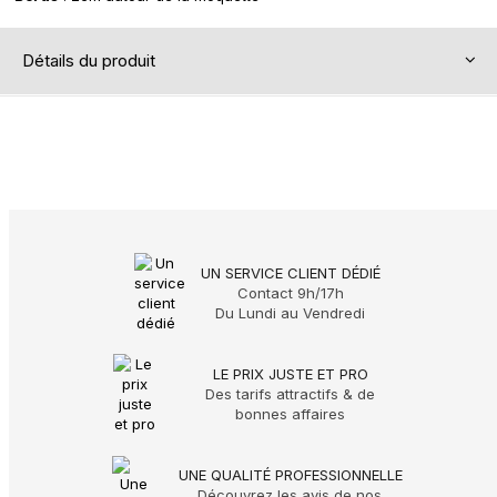
Détails du produit
UN SERVICE CLIENT DÉDIÉ
Contact 9h/17h
Du Lundi au Vendredi
LE PRIX JUSTE ET PRO
Des tarifs attractifs & de
bonnes affaires
UNE QUALITÉ PROFESSIONNELLE
Découvrez les avis de nos