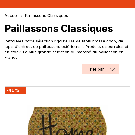
Accueil
Paillassons Classiques
Paillassons Classiques
Retrouvez notre sélection rigoureuse de tapis brosse coco, de
tapis d'entrée, de paillassons extérieurs ... Produits disponibles et
en stock. La plus grande sélection du marché du paillasson en
France.
Trier par
-40%