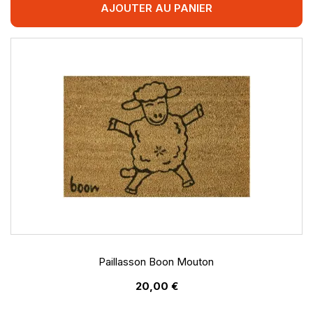
AJOUTER AU PANIER
Paillasson Boon Mouton
20,00 €