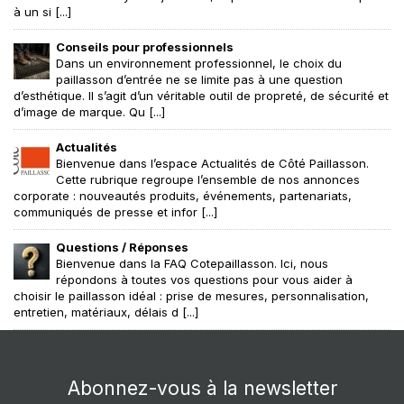
à un si [...]
Conseils pour professionnels
Dans un environnement professionnel, le choix du
paillasson d’entrée ne se limite pas à une question
d’esthétique. Il s’agit d’un véritable outil de propreté, de sécurité et
d’image de marque. Qu [...]
Actualités
Bienvenue dans l’espace Actualités de Côté Paillasson.
Cette rubrique regroupe l’ensemble de nos annonces
corporate : nouveautés produits, événements, partenariats,
communiqués de presse et infor [...]
Questions / Réponses
Bienvenue dans la FAQ Cotepaillasson. Ici, nous
répondons à toutes vos questions pour vous aider à
choisir le paillasson idéal : prise de mesures, personnalisation,
entretien, matériaux, délais d [...]
Abonnez-vous à la newsletter