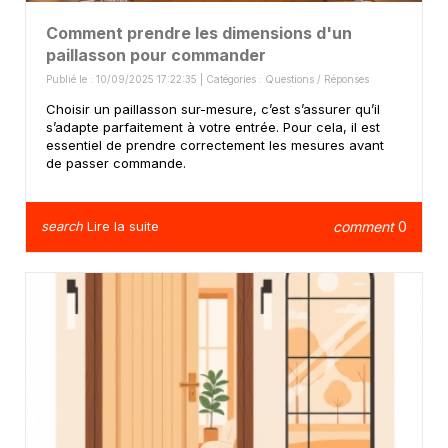
Comment prendre les dimensions d'un
paillasson pour commander
Publié le : 10/09/2025 17:22:35 | Catégories :
Questions / Réponses
Choisir un paillasson sur-mesure, c’est s’assurer qu’il
s’adapte parfaitement à votre entrée. Pour cela, il est
essentiel de prendre correctement les mesures avant
de passer commande.
search
Lire la suite
comment
0