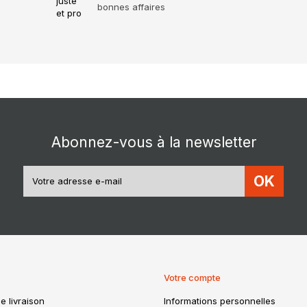
bonnes affaires
Abonnez-vous à la newsletter
OK
Votre compte
e livraison
Informations personnelles