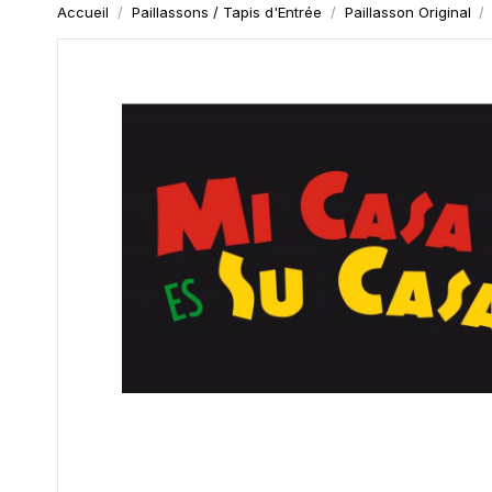
Accueil
Paillassons / Tapis d'Entrée
Paillasson Original