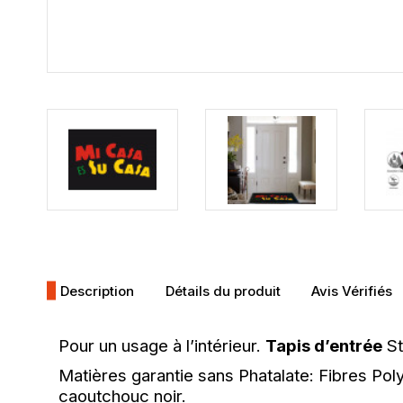
Description
Détails du produit
Avis Vérifiés
Pour un usage à l’intérieur.
Tapis d’entrée
St
Matières garantie sans Phatalate: Fibres Po
caoutchouc noir.