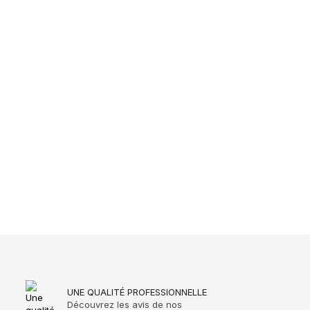
UNE QUALITÉ PROFESSIONNELLE
Découvrez les avis de nos