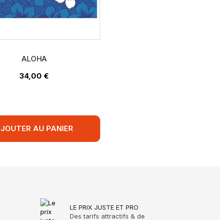
ALOHA
34,00 €
JOUTER AU PANIER
LE PRIX JUSTE ET PRO
Des tarifs attractifs & de