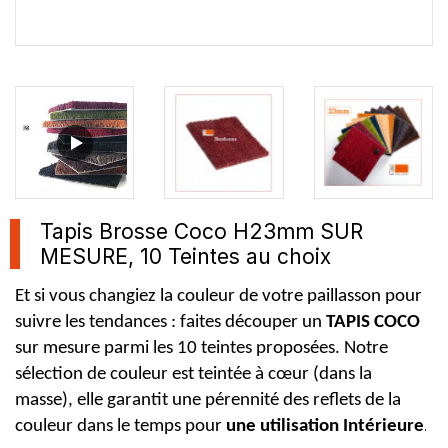
Tapis Brosse Coco H23mm SUR
MESURE, 10 Teintes au choix
Et si vous changiez la couleur de votre paillasson pour
suivre les tendances : faites découper un
TAPIS COCO
sur mesure parmi les 10 teintes proposées. Notre
sélection de couleur est teintée à cœur (dans la
masse), elle garantit une pérennité des reflets de la
couleur dans le temps pour
une utilisation Intérieure
.