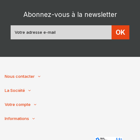
Abonnez-vous à la newsletter
OK
Nous contacter
La Société
Votre compte
Informations