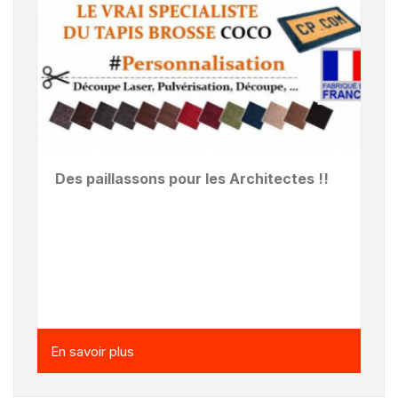
Des paillassons pour les Architectes !!
En savoir plus