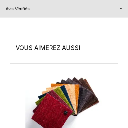
Avis Vérifiés
VOUS AIMEREZ AUSSI