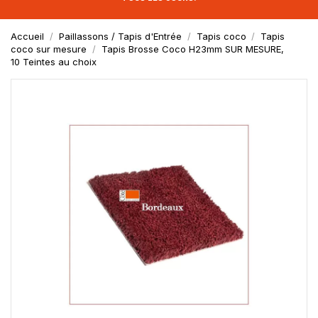
Accueil
Paillassons / Tapis d'Entrée
Tapis coco
Tapis
coco sur mesure
Tapis Brosse Coco H23mm SUR MESURE,
10 Teintes au choix