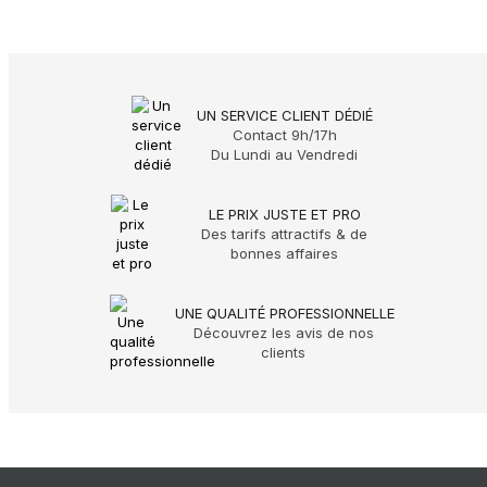
UN SERVICE CLIENT DÉDIÉ
Contact 9h/17h
Du Lundi au Vendredi
LE PRIX JUSTE ET PRO
Des tarifs attractifs & de
bonnes affaires
UNE QUALITÉ PROFESSIONNELLE
Découvrez les avis de nos
clients