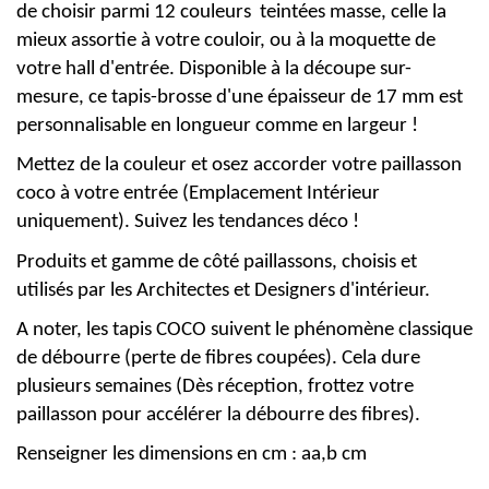
de choisir parmi 12 couleurs teintées masse, celle la
mieux assortie à votre couloir, ou à la moquette de
votre hall d'entrée. Disponible à la découpe sur-
mesure, ce tapis-brosse d'une épaisseur de 17 mm est
personnalisable en longueur comme en largeur !
Mettez de la couleur et osez accorder votre paillasson
coco à votre entrée (Emplacement Intérieur
uniquement). Suivez les tendances déco !
Produits et gamme de côté paillassons, choisis et
utilisés par les Architectes et Designers d'intérieur.
A noter, les tapis COCO suivent le phénomène classique
de débourre (perte de fibres coupées). Cela dure
plusieurs semaines (Dès réception, frottez votre
paillasson pour accélérer la débourre des fibres).
Renseigner
les d
imensions en cm : aa,b cm