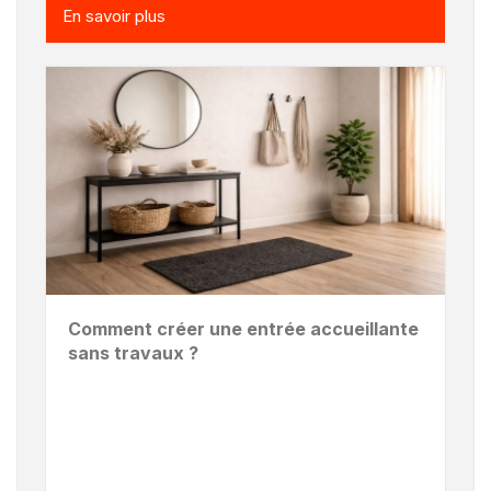
En savoir plus
Comment créer une entrée accueillante
sans travaux ?