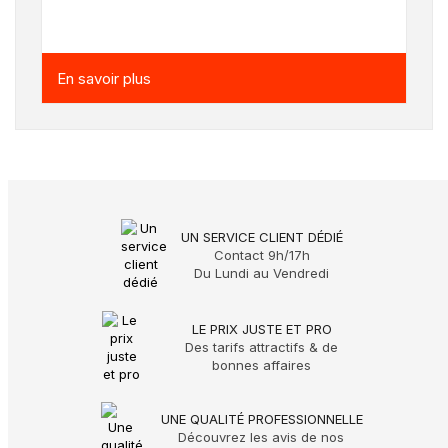
En savoir plus
UN SERVICE CLIENT DÉDIÉ
Contact 9h/17h
Du Lundi au Vendredi
LE PRIX JUSTE ET PRO
Des tarifs attractifs & de
bonnes affaires
UNE QUALITÉ PROFESSIONNELLE
Découvrez les avis de nos