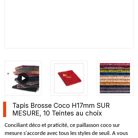
Tapis Brosse Coco H17mm SUR
MESURE, 10 Teintes au choix
Conciliant déco et praticité, ce paillasson coco sur
mesure s'accorde avec tous les styles de seuil. A vous