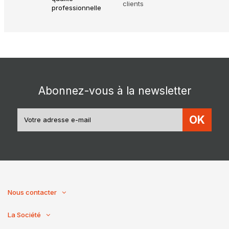
clients
Abonnez-vous à la newsletter
OK
Nous contacter
La Société