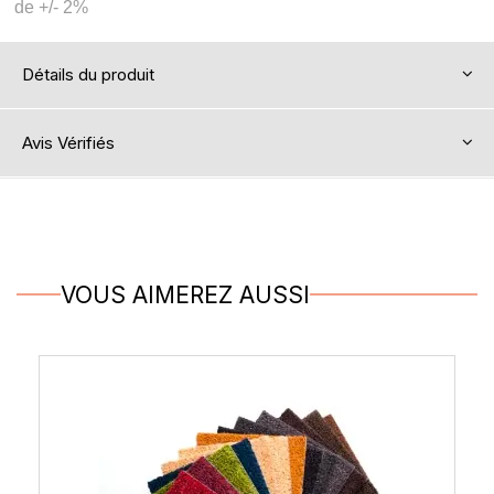
de +/- 2%
Détails du produit
Avis Vérifiés
VOUS AIMEREZ AUSSI