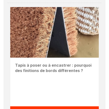
Tapis à poser ou à encastrer : pourquoi
des finitions de bords différentes ?