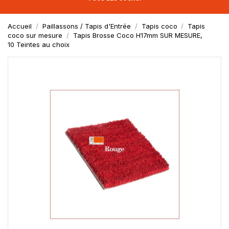
Accueil
Paillassons / Tapis d'Entrée
Tapis coco
Tapis
coco sur mesure
Tapis Brosse Coco H17mm SUR MESURE,
10 Teintes au choix