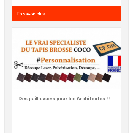
En savoir plus
Des paillassons pour les Architectes !!